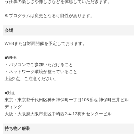
う仕事の楽しさや難しさなどを体感していただきます。
※プログラムは変更となる可能性があります。
会場
WEBまたは対面開催を予定しております。
■WEB
・パソコンでご参加いただけること
・ネットワーク環境が整っていること
上記2点、ご注意ください。
■対面
東京：東京都千代田区神田神保町一丁目105番地 神保町三井ビル
ディング
大阪：大阪府大阪市北区中崎西2-4-12梅田センタービル
持ち物／服装