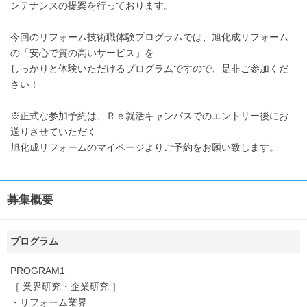
ンテナンスの提案を行っております。
今回のリフォーム技術職体験プログラムでは、旭化成リフォーム
の「安心で質の高いサービス」を
しっかりと体験いただけるプログラムですので、是非ご参加くだ
さい！
※正式な参加予約は、Ｒｅ就活キャンパスでのエントリー後にお
送りさせていただく
旭化成リフォームのマイページよりご予約をお願い致します。
募集概要
プログラム
PROGRAM1
［ 業界研究・企業研究 ］
・リフォーム業界