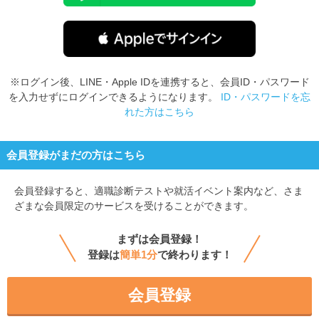
※ログイン後、LINE・Apple IDを連携すると、会員ID・パスワード
を入力せずにログインできるようになります。
ID・パスワードを忘
れた方はこちら
会員登録がまだの方はこちら
会員登録すると、
適職診断テストや就活イベント案内など、さま
ざまな会員限定のサービスを受けることができます。
まずは会員登録！
登録は
簡単1分
で終わります！
会員登録