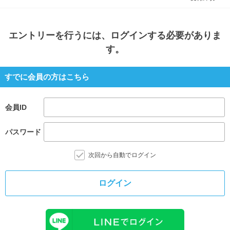
エントリー
を行うには、ログインする必要がありま
す。
すでに会員の方はこちら
会員ID
パスワード
次回から自動でログイン
ログイン