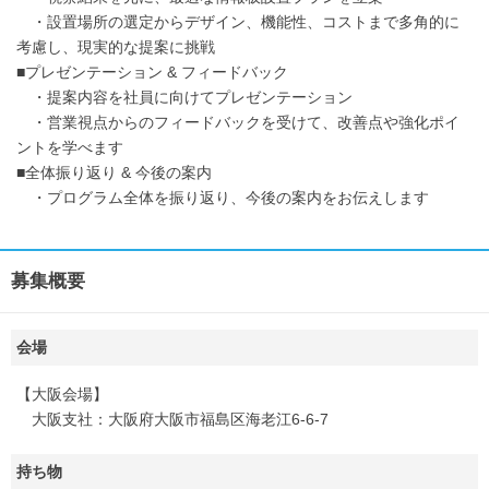
・設置場所の選定からデザイン、機能性、コストまで多角的に
考慮し、現実的な提案に挑戦
■プレゼンテーション & フィードバック
・提案内容を社員に向けてプレゼンテーション
・営業視点からのフィードバックを受けて、改善点や強化ポイ
ントを学べます
■全体振り返り & 今後の案内
・プログラム全体を振り返り、今後の案内をお伝えします
募集概要
会場
【大阪会場】
大阪支社：大阪府大阪市福島区海老江6-6-7
持ち物