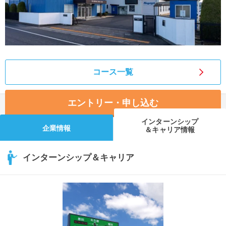
コース一覧
エントリー・申し込む
インターンシップ
企業情報
＆キャリア情報
インターンシップ＆キャリア