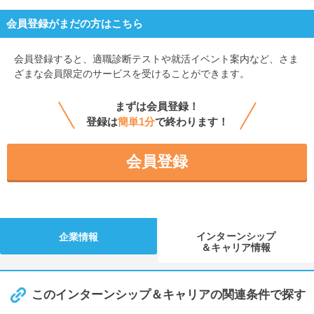
会員登録がまだの方はこちら
会員登録すると、
適職診断テストや就活イベント案内など、さま
ざまな会員限定のサービスを受けることができます。
まずは会員登録！
登録は
簡単1分
で終わります！
会員登録
インターンシップ
企業情報
＆キャリア情報
このインターンシップ＆キャリアの関連条件で探す