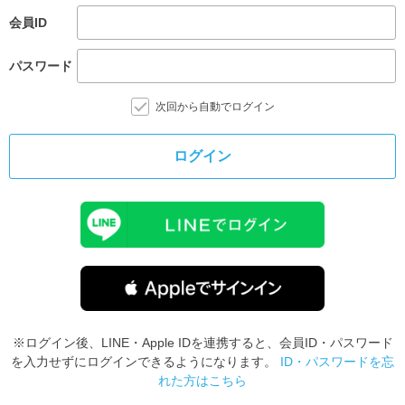
会員ID
パスワード
次回から自動でログイン
ログイン
※ログイン後、LINE・Apple IDを連携すると、会員ID・パスワード
を入力せずにログインできるようになります。
ID・パスワードを忘
れた方はこちら