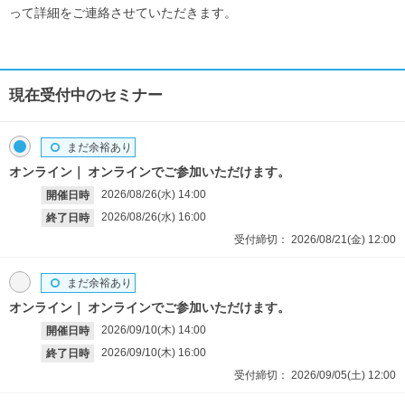
って詳細をご連絡させていただきます。
現在受付中のセミナー
まだ余裕あり
オンライン
オンラインでご参加いただけます。
2026/08/26(水)
14:00
開催日時
2026/08/26(水)
16:00
終了日時
受付締切：
2026/08/21(金)
12:00
まだ余裕あり
オンライン
オンラインでご参加いただけます。
2026/09/10(木)
14:00
開催日時
2026/09/10(木)
16:00
終了日時
受付締切：
2026/09/05(土)
12:00