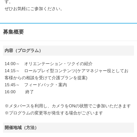
す。
ぜひお気軽にご参加ください。
募集概要
内容（プログラム）
14:00～ オリエンテーション・ツクイの紹介
14:15～ ロールプレイ型コンテンツ(ケアマネジャー役としてお
客様からの相談を受けて介護プランを提案)
15:45～ フィードバック・案内
16:00 終了
※メタバースを利用し、カメラをONの状態でご参加いただきます
※プログラムの変更等が発生する場合がございます
開催地域（方法）