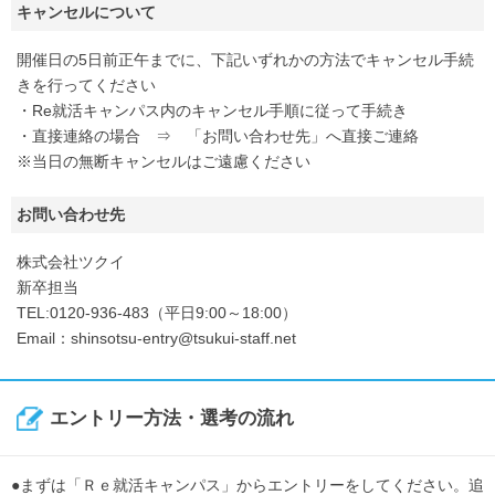
キャンセルについて
開催日の5日前正午までに、下記いずれかの方法でキャンセル手続
きを行ってください
・Re就活キャンパス内のキャンセル手順に従って手続き
・直接連絡の場合 ⇒ 「お問い合わせ先」へ直接ご連絡
※当日の無断キャンセルはご遠慮ください
お問い合わせ先
株式会社ツクイ
新卒担当
TEL:0120-936-483（平日9:00～18:00）
Email：shinsotsu-entry@tsukui-staff.net
エントリー方法・選考の流れ
●まずは「Ｒｅ就活キャンパス」からエントリーをしてください。追