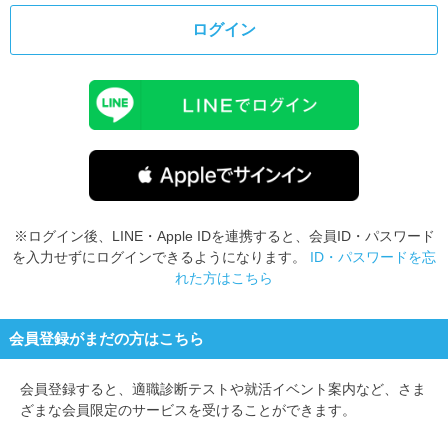
ログイン
※ログイン後、LINE・Apple IDを連携すると、会員ID・パスワード
を入力せずにログインできるようになります。
ID・パスワードを忘
れた方はこちら
会員登録がまだの方はこちら
会員登録すると、
適職診断テストや就活イベント案内など、さま
ざまな会員限定のサービスを受けることができます。