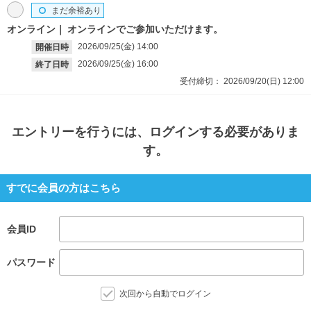
まだ余裕あり
オンライン
オンラインでご参加いただけます。
2026/09/25(金)
14:00
開催日時
2026/09/25(金)
16:00
終了日時
受付締切：
2026/09/20(日)
12:00
エントリー
を行うには、ログインする必要がありま
す。
すでに会員の方はこちら
会員ID
パスワード
次回から自動でログイン