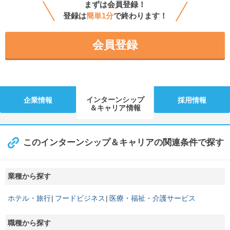
まずは会員登録！
登録は
簡単1分
で終わります！
会員登録
インターンシップ
企業情報
採用情報
＆キャリア情報
このインターンシップ＆キャリアの関連条件で探す
業種から探す
ホテル・旅行
フードビジネス
医療・福祉・介護サービス
職種から探す