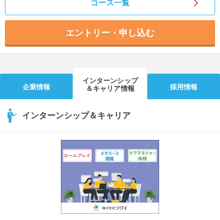
コース一覧
エントリー・申し込む
インターンシップ
企業情報
採用情報
＆キャリア情報
インターンシップ＆キャリア