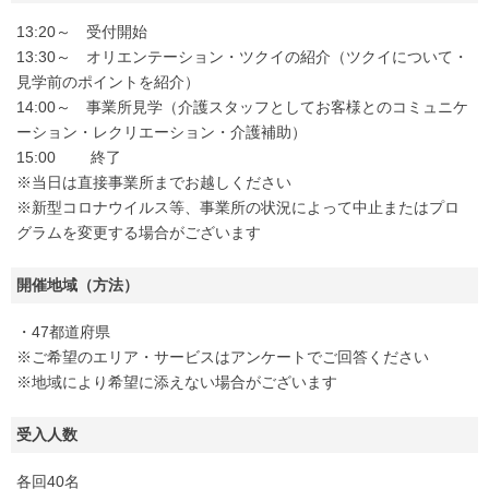
13:20～ 受付開始
13:30～ オリエンテーション・ツクイの紹介（ツクイについて・
見学前のポイントを紹介）
14:00～ 事業所見学（介護スタッフとしてお客様とのコミュニケ
ーション・レクリエーション・介護補助）
15:00 終了
※当日は直接事業所までお越しください
※新型コロナウイルス等、事業所の状況によって中止またはプロ
グラムを変更する場合がございます
開催地域（方法）
・47都道府県
※ご希望のエリア・サービスはアンケートでご回答ください
※地域により希望に添えない場合がございます
受入人数
各回40名