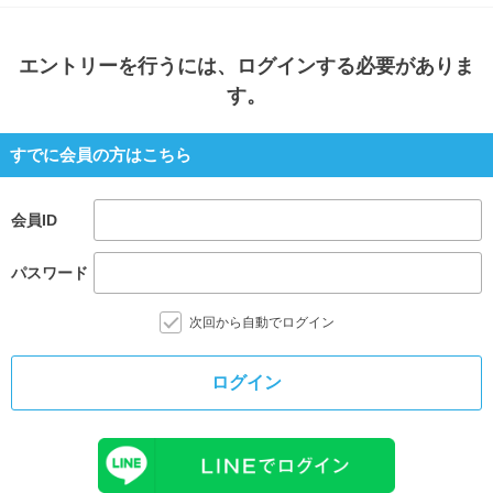
エントリー
を行うには、ログインする必要がありま
す。
すでに会員の方はこちら
会員ID
パスワード
次回から自動でログイン
ログイン