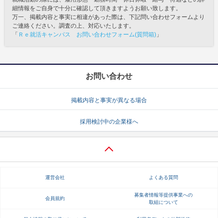
細情報をご自身で十分に確認して頂きますようお願い致します。
万一、掲載内容と事実に相違があった際は、下記問い合わせフォームより
ご連絡ください。調査の上、対応いたします。
「
Ｒｅ就活キャンパス お問い合わせフォーム(質問箱)
」
お問い合わせ
掲載内容と事実が異なる場合
採用検討中の企業様へ
運営会社
よくある質問
募集者情報等提供事業への
会員規約
取組について