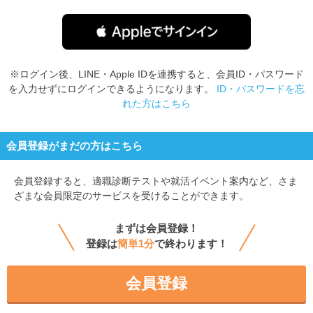
※ログイン後、LINE・Apple IDを連携すると、会員ID・パスワード
を入力せずにログインできるようになります。
ID・パスワードを忘
れた方はこちら
会員登録がまだの方はこちら
会員登録すると、
適職診断テストや就活イベント案内など、さま
ざまな会員限定のサービスを受けることができます。
まずは会員登録！
登録は
簡単1分
で終わります！
会員登録