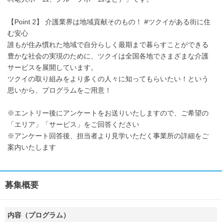
【Point 2】 介護業界は地域貢献そのもの！ #ツクイがある街に住
む安心
誰もが住み慣れた地域で自分らしく最期まで暮らすことができる
豊かな社会の実現のために、ツクイは全国各地でさまざまな介護
サービスを展開しています。
ツクイの取り組みをより多くの人々に知ってもらいたい！という
思いから、プログラムをご用意！
※エントリー後にアンケートをお送りいたしますので、ご希望の
「エリア」「サービス」をご回答ください
※アンケート回答後、担当者より見学いただく事業所の詳細をご
案内いたします
募集概要
内容（プログラム）