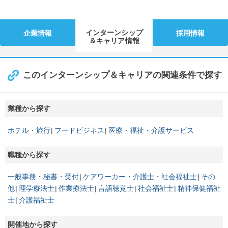
インターンシップ
企業情報
採用情報
＆キャリア情報
このインターンシップ＆キャリアの関連条件で探す
業種から探す
ホテル・旅行
フードビジネス
医療・福祉・介護サービス
職種から探す
一般事務・秘書・受付
ケアワーカー・介護士・社会福祉士
その
他
理学療法士
作業療法士
言語聴覚士
社会福祉士
精神保健福祉
士
介護福祉士
開催地から探す