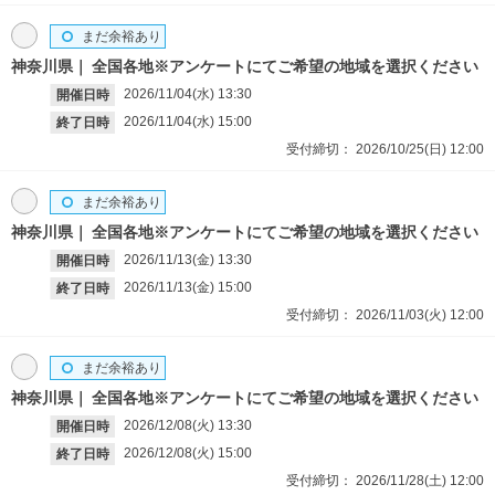
まだ余裕あり
神奈川県
全国各地※アンケートにてご希望の地域を選択ください
2026/11/04(水)
13:30
開催日時
2026/11/04(水)
15:00
終了日時
受付締切：
2026/10/25(日)
12:00
まだ余裕あり
神奈川県
全国各地※アンケートにてご希望の地域を選択ください
2026/11/13(金)
13:30
開催日時
2026/11/13(金)
15:00
終了日時
受付締切：
2026/11/03(火)
12:00
まだ余裕あり
神奈川県
全国各地※アンケートにてご希望の地域を選択ください
2026/12/08(火)
13:30
開催日時
2026/12/08(火)
15:00
終了日時
受付締切：
2026/11/28(土)
12:00