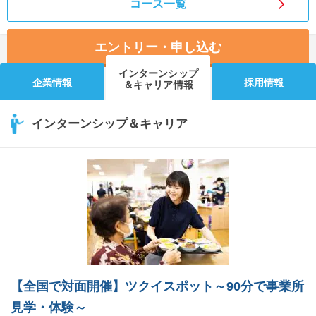
コース一覧
エントリー・申し込む
インターンシップ
企業情報
採用情報
＆キャリア情報
インターンシップ＆キャリア
【全国で対面開催】ツクイスポット～90分で事業所
見学・体験～