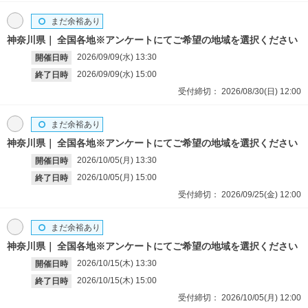
まだ余裕あり
神奈川県
全国各地※アンケートにてご希望の地域を選択ください
2026/09/09(水)
13:30
開催日時
2026/09/09(水)
15:00
終了日時
受付締切：
2026/08/30(日)
12:00
まだ余裕あり
神奈川県
全国各地※アンケートにてご希望の地域を選択ください
2026/10/05(月)
13:30
開催日時
2026/10/05(月)
15:00
終了日時
受付締切：
2026/09/25(金)
12:00
まだ余裕あり
神奈川県
全国各地※アンケートにてご希望の地域を選択ください
2026/10/15(木)
13:30
開催日時
2026/10/15(木)
15:00
終了日時
受付締切：
2026/10/05(月)
12:00