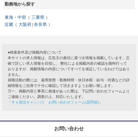
勤務地から探す
東海・中部
三重県
近畿
大阪府
奈良県
●検索条件及び掲載内容について
本サイトの求人情報は、広告主の責任に基づき情報を掲載しています。正
確で詳しい求人情報を目指し、 弊社による掲載内容の確認を随時行って
おりますが、掲載情報の内容についてすべてを保証しているわけではあり
ません。
就職活動の際には、雇用形態・勤務時間・休日休暇・給与・待遇などの詳
細情報をご自身で十分に確認して頂きますようお願い致します。
万一、掲載内容と事実に相違があった際は、下記問い合わせフォームより
ご連絡ください。調査の上、対応いたします。
「
Ｒｅ就活キャンパス お問い合わせフォーム(質問箱)
」
お問い合わせ