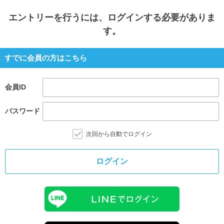
エントリー
を行うには、ログインする必要がありま
す。
すでに会員の方はこちら
会員ID
パスワード
次回から自動でログイン
ログイン