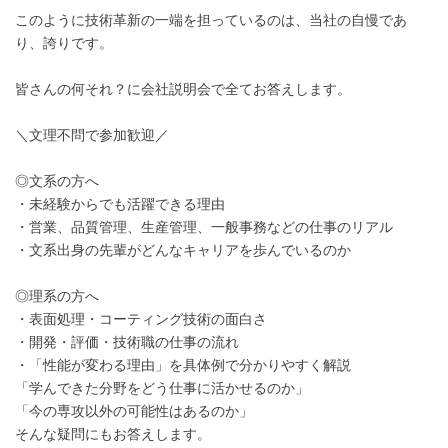
このように技術革新の一端を担っているのは、当社の自慢であ
り、誇りです。
皆さんの何それ？に会社説明会で全てお答えします。
＼文理不問で参加歓迎／
◎文系の方へ
・未経験からでも活躍できる理由
・営業、品質管理、生産管理、一般事務などの仕事のリアル
・文系出身の先輩がどんなキャリアを歩んでいるのか
◎理系の方へ
・表面処理・コーティング技術の面白さ
・開発・評価・技術職の仕事の流れ
・「性能が変わる理由」を具体例で分かりやすく解説
「学んできた分野をどう仕事に活かせるのか」
「今の専攻以外の可能性はあるのか」
そんな疑問にもお答えします。