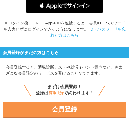
※ログイン後、LINE・Apple IDを連携すると、会員ID・パスワード
を入力せずにログインできるようになります。
ID・パスワードを忘
れた方はこちら
会員登録がまだの方はこちら
会員登録すると、
適職診断テストや就活イベント案内など、さま
ざまな会員限定のサービスを受けることができます。
まずは会員登録！
登録は
簡単1分
で終わります！
会員登録