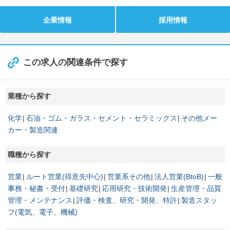
企業情報
採用情報
この求人の関連条件で探す
業種から探す
化学
石油・ゴム・ガラス・セメント・セラミックス
その他メー
カー・製造関連
職種から探す
営業
ルート営業(得意先中心)
営業系その他
法人営業(BtoB)
一般
事務・秘書・受付
基礎研究
応用研究・技術開発
生産管理・品質
管理・メンテナンス
評価・検査、研究・開発、特許
製造スタッ
フ(電気、電子、機械)