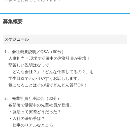
募集概要
スケジュール
1． 会社概要説明／Q&A（60分）
人事担当 × 現場で活躍中の営業社員が登壇！
堅苦しい説明はなしで、
「どんな会社？」「どんな仕事してるの？」を
学生目線でわかりやすくお話しします。
気になることはその場でどんどん質問OK！
2. 先輩社員と座談会（30分）
各部署で活躍中の先輩社員が登壇。
・就活って実際どうだった？
・入社の決め手は？
・仕事のリアルなところ