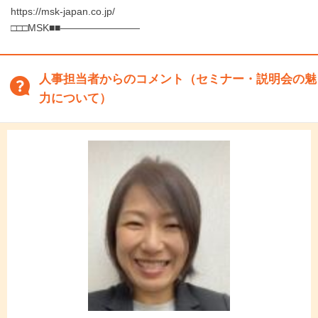
https://msk-japan.co.jp/
□□□MSK■■――――――――
人事担当者からのコメント（セミナー・説明会の魅
力について）