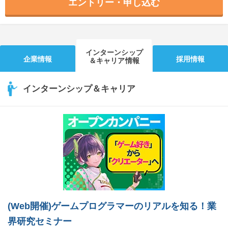
エントリー・申し込む
インターンシップ
企業情報
採用情報
＆キャリア情報
インターンシップ＆キャリア
(Web開催)ゲームプログラマーのリアルを知る！業
界研究セミナー