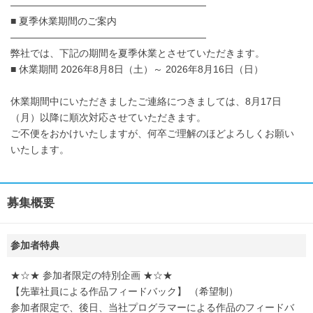
――――――――――――――――――――
■ 夏季休業期間のご案内
――――――――――――――――――――
弊社では、下記の期間を夏季休業とさせていただきます。
■ 休業期間 2026年8月8日（土）～ 2026年8月16日（日）
休業期間中にいただきましたご連絡につきましては、8月17日
（月）以降に順次対応させていただきます。
ご不便をおかけいたしますが、何卒ご理解のほどよろしくお願い
いたします。
募集概要
参加者特典
★☆★ 参加者限定の特別企画 ★☆★
【先輩社員による作品フィードバック】 （希望制）
参加者限定で、後日、当社プログラマーによる作品のフィードバ