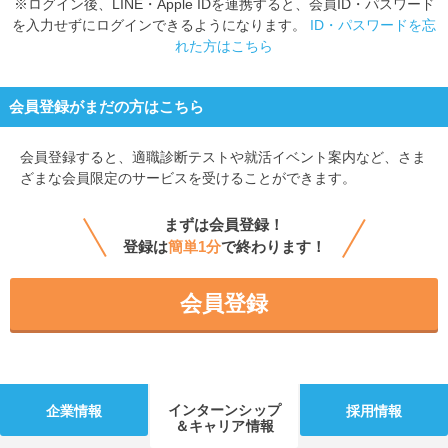
※ログイン後、LINE・Apple IDを連携すると、会員ID・パスワード
を入力せずにログインできるようになります。
ID・パスワードを忘
れた方はこちら
会員登録がまだの方はこちら
会員登録すると、
適職診断テストや就活イベント案内など、さま
ざまな会員限定のサービスを受けることができます。
まずは会員登録！
登録は
簡単1分
で終わります！
会員登録
インターンシップ
企業情報
採用情報
＆キャリア情報