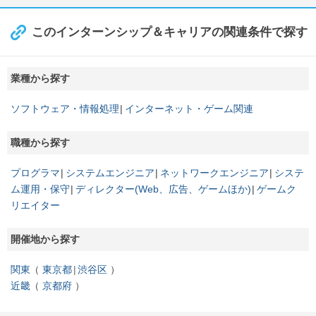
このインターンシップ＆キャリアの関連条件で探す
業種から探す
ソフトウェア・情報処理
インターネット・ゲーム関連
職種から探す
プログラマ
システムエンジニア
ネットワークエンジニア
システ
ム運用・保守
ディレクター(Web、広告、ゲームほか)
ゲームク
リエイター
開催地から探す
関東
東京都
渋谷区
近畿
京都府