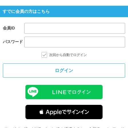
すでに会員の方はこちら
会員ID
パスワード
次回から自動でログイン
ログイン