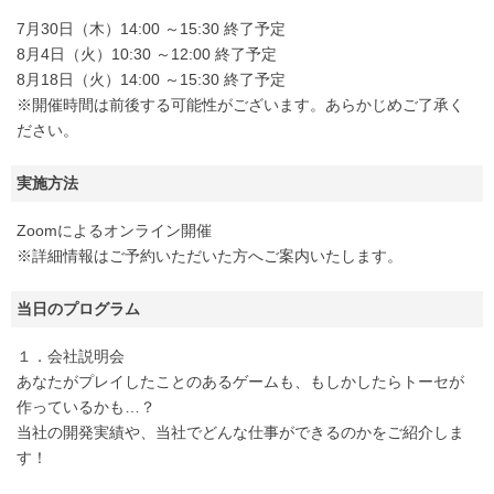
7月30日（木）14:00 ～15:30 終了予定
8月4日（火）10:30 ～12:00 終了予定
8月18日（火）14:00 ～15:30 終了予定
※開催時間は前後する可能性がございます。あらかじめご了承く
ださい。
実施方法
Zoomによるオンライン開催
※詳細情報はご予約いただいた方へご案内いたします。
当日のプログラム
１．会社説明会
あなたがプレイしたことのあるゲームも、もしかしたらトーセが
作っているかも…？
当社の開発実績や、当社でどんな仕事ができるのかをご紹介しま
す！