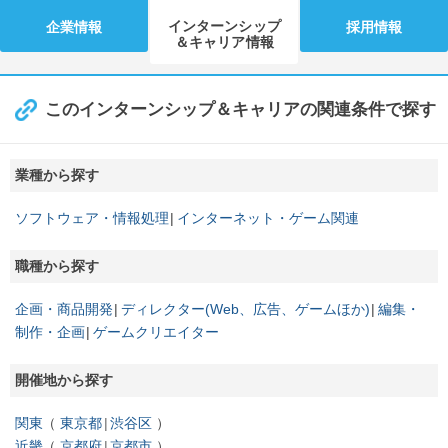
インターンシップ
企業情報
採用情報
＆キャリア情報
このインターンシップ＆キャリアの関連条件で探す
業種から探す
ソフトウェア・情報処理
インターネット・ゲーム関連
職種から探す
企画・商品開発
ディレクター(Web、広告、ゲームほか)
編集・
制作・企画
ゲームクリエイター
開催地から探す
関東
東京都
渋谷区
近畿
京都府
京都市