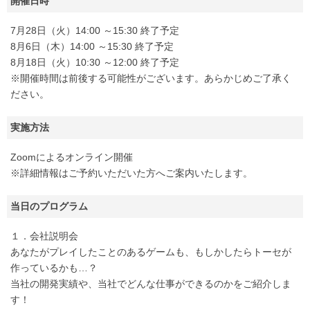
開催日時
7月28日（火）14:00 ～15:30 終了予定
8月6日（木）14:00 ～15:30 終了予定
8月18日（火）10:30 ～12:00 終了予定
※開催時間は前後する可能性がございます。あらかじめご了承く
ださい。
実施方法
Zoomによるオンライン開催
※詳細情報はご予約いただいた方へご案内いたします。
当日のプログラム
１．会社説明会
あなたがプレイしたことのあるゲームも、もしかしたらトーセが
作っているかも…？
当社の開発実績や、当社でどんな仕事ができるのかをご紹介しま
す！