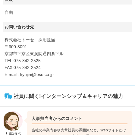
自由
お問い合わせ先
株式会社トーセ 採用担当
〒600-8091
京都市下京区東洞院通四条下ル
TEL:075-342-2525
FAX:075-342-2524
E-mail : kyujin@tose.co.jp
社員に聞く!インターンシップ＆キャリアの魅力
人事担当者からのコメント
当社の事業内容や先輩社員の雰囲気など、Webサイトだけ
人事担当