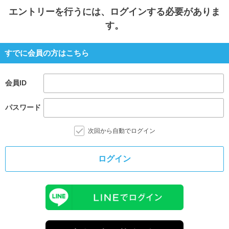
エントリー
を行うには、ログインする必要がありま
す。
すでに会員の方はこちら
会員ID
パスワード
次回から自動でログイン
ログイン