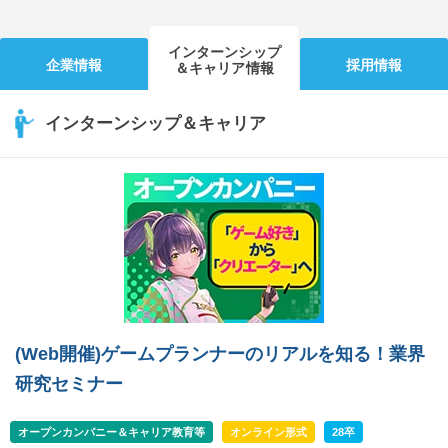
インターンシップ
企業情報
採用情報
＆キャリア情報
インターンシップ＆キャリア
(Web開催)ゲームプランナーのリアルを知る！業界
研究セミナー
オープンカンパニー＆キャリア教育等
オンライン形式
28卒