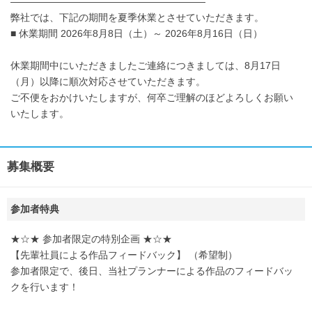
――――――――――――――――――――
弊社では、下記の期間を夏季休業とさせていただきます。
■ 休業期間 2026年8月8日（土）～ 2026年8月16日（日）
休業期間中にいただきましたご連絡につきましては、8月17日
（月）以降に順次対応させていただきます。
ご不便をおかけいたしますが、何卒ご理解のほどよろしくお願い
いたします。
募集概要
参加者特典
★☆★ 参加者限定の特別企画 ★☆★
【先輩社員による作品フィードバック】 （希望制）
参加者限定で、後日、当社プランナーによる作品のフィードバッ
クを行います！