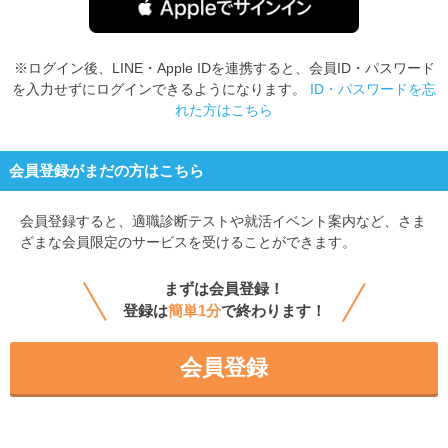
※ログイン後、LINE・Apple IDを連携すると、会員ID・パスワード
を入力せずにログインできるようになります。
ID・パスワードを忘
れた方はこちら
会員登録がまだの方はこちら
会員登録すると、
適職診断テストや就活イベント案内など、さま
ざまな会員限定のサービスを受けることができます。
まずは会員登録！
登録は
簡単1分
で終わります！
会員登録