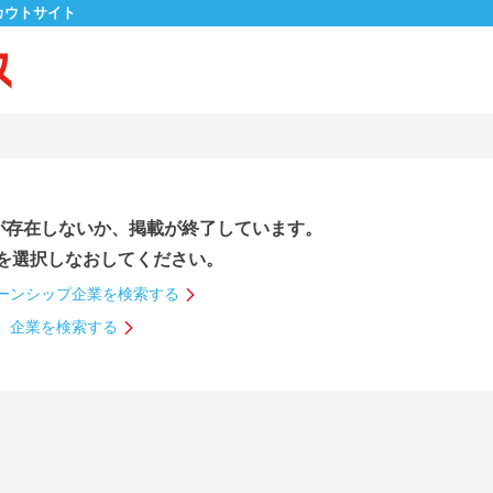
カウトサイト
が存在しないか、掲載が終了しています。
を選択しなおしてください。
ーンシップ企業を検索する
企業を検索する