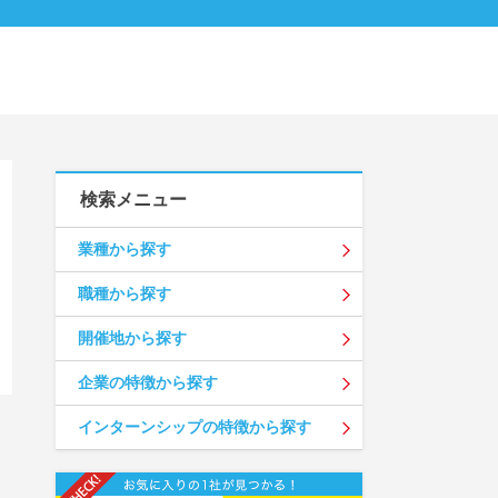
検索メニュー
業種から探す
職種から探す
開催地から探す
企業の特徴から探す
インターンシップの特徴から探す