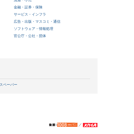
流通・小売
金融・証券・保険
サービス・インフラ
広告・出版・マスコミ・通信
ソフトウェア・情報処理
官公庁・公社・団体
スペーパー
／