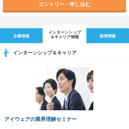
エントリー・申し込む
インターンシップ
企業情報
採用情報
＆キャリア情報
インターンシップ＆キャリア
アイウェアの業界理解セミナー