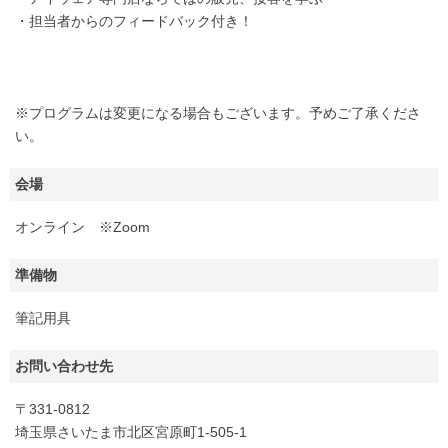
・担当者からのフィードバック付き！
※プログラムは変更になる場合もございます。予めご了承くださ
い。
会場
オンライン ※Zoom
準備物
筆記用具
お問い合わせ先
〒331-0812
埼玉県さいたま市北区宮原町1-505-1