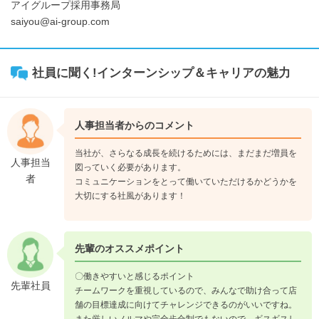
アイグループ採用事務局
saiyou@ai-group.com
社員に聞く!インターンシップ＆キャリアの魅力
人事担当者からのコメント
当社が、さらなる成長を続けるためには、まだまだ増員を
人事担当
図っていく必要があります。
者
コミュニケーションをとって働いていただけるかどうかを
大切にする社風があります！
先輩のオススメポイント
〇働きやすいと感じるポイント
先輩社員
チームワークを重視しているので、みんなで助け合って店
舗の目標達成に向けてチャレンジできるのがいいですね。