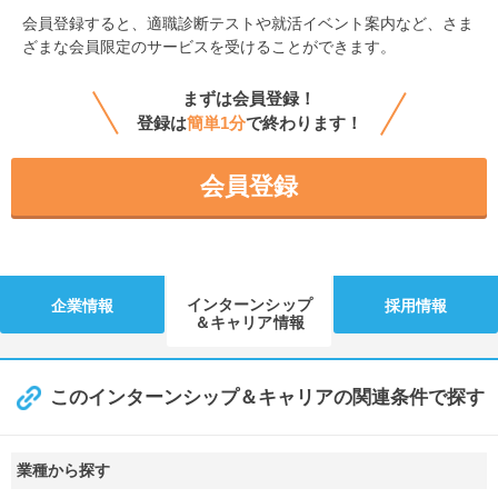
会員登録すると、
適職診断テストや就活イベント案内など、さま
ざまな会員限定のサービスを受けることができます。
まずは会員登録！
登録は
簡単1分
で終わります！
会員登録
インターンシップ
企業情報
採用情報
＆キャリア情報
このインターンシップ＆キャリアの関連条件で探す
業種から探す