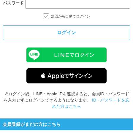
パスワード
次回から自動でログイン
ログイン
※ログイン後、LINE・Apple IDを連携すると、会員ID・パスワード
を入力せずにログインできるようになります。
ID・パスワードを忘
れた方はこちら
会員登録がまだの方はこちら