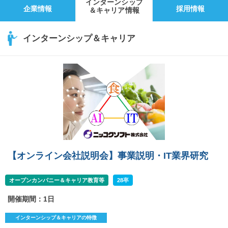
インターンシップ
企業情報
採用情報
＆キャリア情報
インターンシップ＆キャリア
【オンライン会社説明会】事業説明・IT業界研究
オープンカンパニー＆キャリア教育等
28卒
開催期間：1日
インターンシップ＆キャリアの特徴