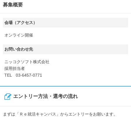
募集概要
会場（アクセス）
オンライン開催
お問い合わせ先
ニッコクソフト株式会社
採用担当者
TEL 03-6457-0771
エントリー方法・選考の流れ
まずは「Ｒｅ就活キャンパス」からエントリーをお願います。