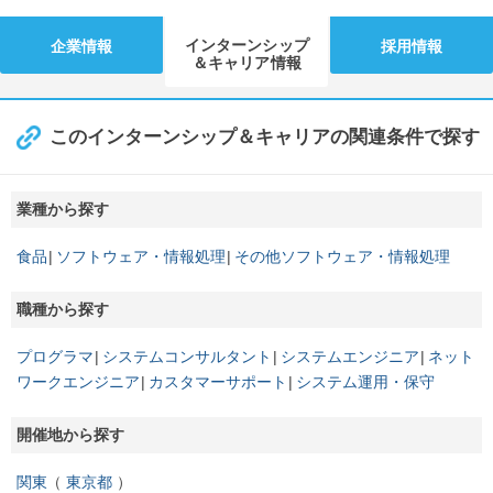
インターンシップ
企業情報
採用情報
＆キャリア情報
このインターンシップ＆キャリアの関連条件で探す
業種から探す
食品
ソフトウェア・情報処理
その他ソフトウェア・情報処理
職種から探す
プログラマ
システムコンサルタント
システムエンジニア
ネット
ワークエンジニア
カスタマーサポート
システム運用・保守
開催地から探す
関東
東京都