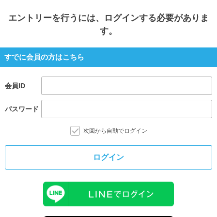
エントリー
を行うには、ログインする必要がありま
す。
すでに会員の方はこちら
会員ID
パスワード
次回から自動でログイン
ログイン