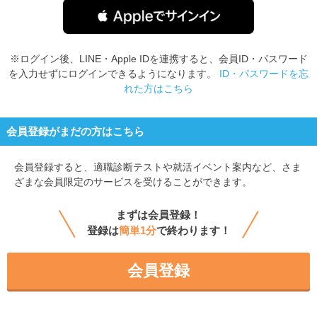
※ログイン後、LINE・Apple IDを連携すると、会員ID・パスワード
を入力せずにログインできるようになります。
ID・パスワードを忘
れた方はこちら
会員登録がまだの方はこちら
会員登録すると、
適職診断テストや就活イベント案内など、さま
ざまな会員限定のサービスを受けることができます。
まずは会員登録！
登録は
簡単1分
で終わります！
会員登録