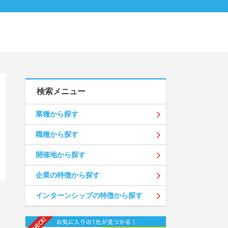
検索メニュー
業種から探す
職種から探す
開催地から探す
企業の特徴から探す
インターンシップの特徴から探す