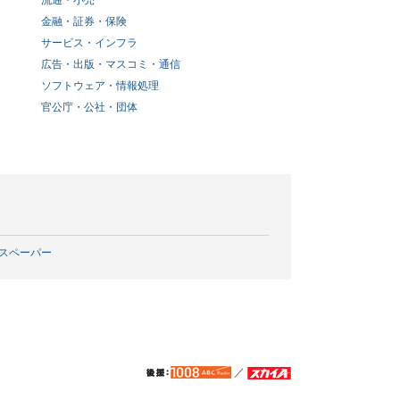
流通・小売
金融・証券・保険
サービス・インフラ
広告・出版・マスコミ・通信
ソフトウェア・情報処理
官公庁・公社・団体
スペーパー
／