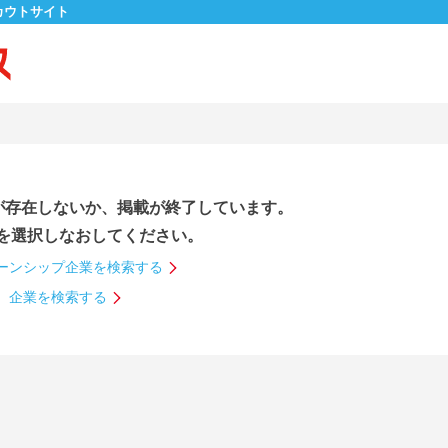
カウトサイト
が存在しないか、掲載が終了しています。
を選択しなおしてください。
ーンシップ企業を検索する
企業を検索する