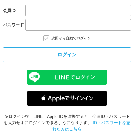
会員ID
パスワード
次回から自動でログイン
ログイン
※ログイン後、LINE・Apple IDを連携すると、会員ID・パスワード
を入力せずにログインできるようになります。
ID・パスワードを忘
れた方はこちら