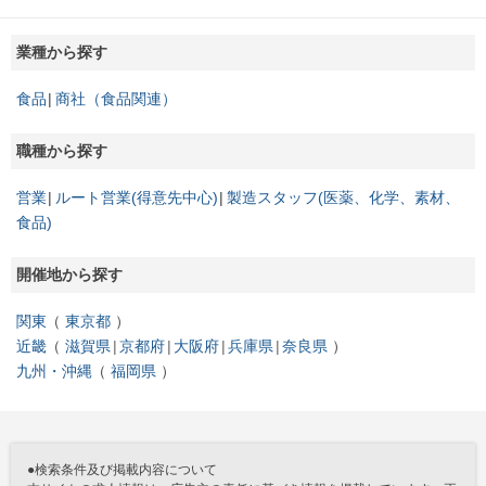
業種から探す
食品
商社（食品関連）
職種から探す
営業
ルート営業(得意先中心)
製造スタッフ(医薬、化学、素材、
食品)
開催地から探す
関東
東京都
近畿
滋賀県
京都府
大阪府
兵庫県
奈良県
九州・沖縄
福岡県
●検索条件及び掲載内容について