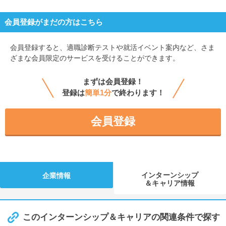
会員登録がまだの方はこちら
会員登録すると、
適職診断テストや就活イベント案内など、さま
ざまな会員限定のサービスを受けることができます。
まずは会員登録！
登録は
簡単1分
で終わります！
会員登録
インターンシップ
企業情報
＆キャリア情報
このインターンシップ＆キャリアの関連条件で探す