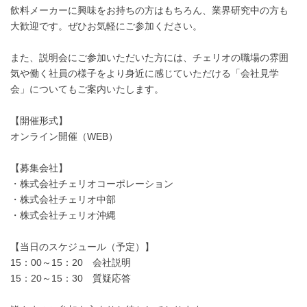
飲料メーカーに興味をお持ちの方はもちろん、業界研究中の方も
大歓迎です。ぜひお気軽にご参加ください。
また、説明会にご参加いただいた方には、チェリオの職場の雰囲
気や働く社員の様子をより身近に感じていただける「会社見学
会」についてもご案内いたします。
【開催形式】
オンライン開催（WEB）
【募集会社】
・株式会社チェリオコーポレーション
・株式会社チェリオ中部
・株式会社チェリオ沖縄
【当日のスケジュール（予定）】
15：00～15：20 会社説明
15：20～15：30 質疑応答