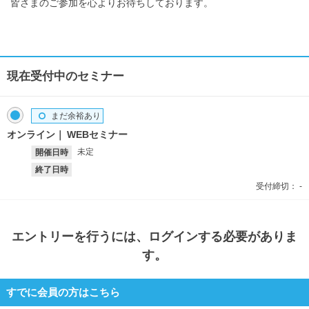
皆さまのご参加を心よりお待ちしております。
現在受付中のセミナー
まだ余裕あり
オンライン
WEBセミナー
未定
開催日時
終了日時
受付締切：
-
エントリー
を行うには、ログインする必要がありま
す。
すでに会員の方はこちら