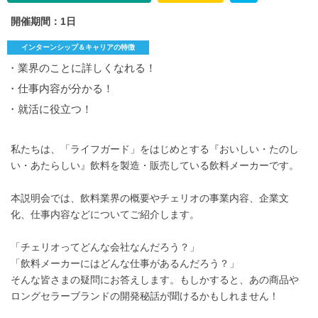
開催期間：1日
インターンシップ＆キャリアの特徴
・業界のことに詳しくなれる！
・仕事内容が分かる！
・就活に役立つ！
私たちは、「ライフガード」をはじめとする『おいしい・たのし
い・あたらしい』飲料を製造・販売している飲料メーカーです。
本説明会では、飲料業界の概要やチェリオの事業内容、企業文
化、仕事内容などについてご紹介します。
「チェリオってどんな会社なんだろう？」
「飲料メーカーにはどんな仕事があるんだろう？」
そんな皆さまの疑問にお答えします。もしかすると、あの商品や
ロングセラーブランドの開発秘話が聞けるかもしれません！