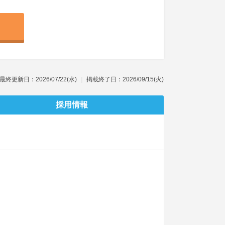
最終更新日：2026/07/22(水)
掲載終了日：2026/09/15(火)
採用情報