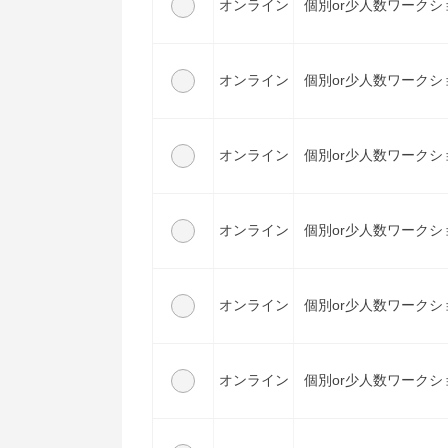
オンライン
個別or少人数ワークシ
オンライン
個別or少人数ワークシ
オンライン
個別or少人数ワークシ
オンライン
個別or少人数ワークシ
オンライン
個別or少人数ワークシ
オンライン
個別or少人数ワークシ