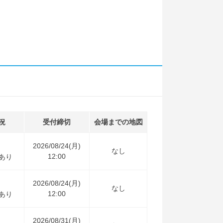
況
受付締切
会場までの地図
2026/08/24(月)
なし
12:00
あり
2026/08/24(月)
なし
12:00
あり
2026/08/31(月)