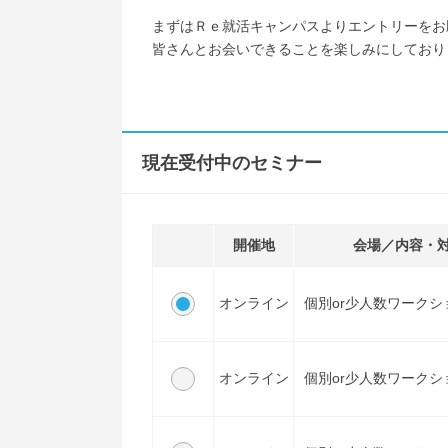
まずはＲｅ就活キャンパスよりエントリーをお
皆さんとお会いできることを楽しみにしており
現在受付中のセミナー
開催地
会場／内容・
オンライン
個別or少人数ワークシ
オンライン
個別or少人数ワークシ