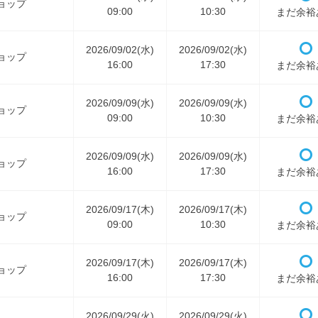
ョップ
09:00
10:30
まだ余裕
2026/09/02(水)
2026/09/02(水)
ョップ
16:00
17:30
まだ余裕
2026/09/09(水)
2026/09/09(水)
ョップ
09:00
10:30
まだ余裕
2026/09/09(水)
2026/09/09(水)
ョップ
16:00
17:30
まだ余裕
2026/09/17(木)
2026/09/17(木)
ョップ
09:00
10:30
まだ余裕
2026/09/17(木)
2026/09/17(木)
ョップ
16:00
17:30
まだ余裕
2026/09/29(火)
2026/09/29(火)