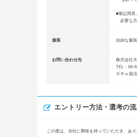
■筆記用具
必要な方
服装
自由な服
お問い合わせ先
株式会社大
TEL：06-6
※Ｒｅ就
エントリー方法・選考の流
この度は、当社に興味を持っていただき、あり