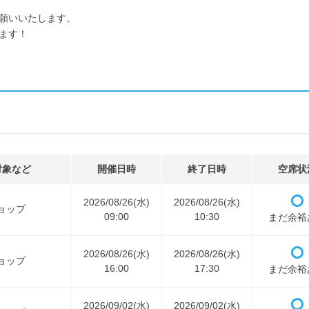
願いいたします。
ます！
対象など
開催日時
終了日時
空席状
2026/08/26(水)
2026/08/26(水)
ョップ
09:00
10:30
まだ余裕
2026/08/26(水)
2026/08/26(水)
ョップ
16:00
17:30
まだ余裕
2026/09/02(水)
2026/09/02(水)