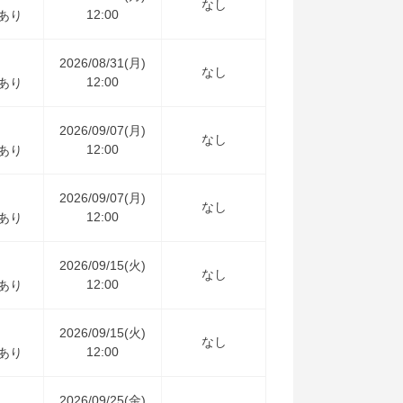
なし
12:00
あり
2026/08/31(月)
なし
12:00
あり
2026/09/07(月)
なし
12:00
あり
2026/09/07(月)
なし
12:00
あり
2026/09/15(火)
なし
12:00
あり
2026/09/15(火)
なし
12:00
あり
2026/09/25(金)