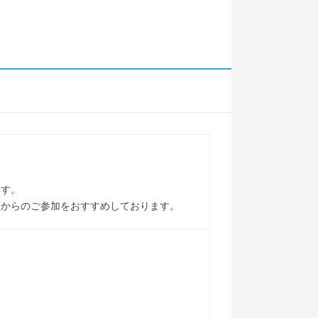
ます。
Ｃからのご参加をおすすめしております。
。