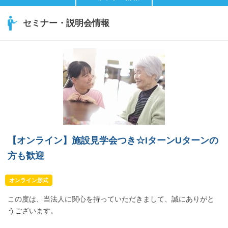
セミナー・説明会情報
【オンライン】施設見学会つき☆IターンUターンの
方も歓迎
オンライン形式
この度は、当法人に関心を持っていただきまして、誠にありがと
うございます。