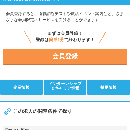
会員登録すると、
適職診断テストや就活イベント案内など、さま
ざまな会員限定のサービスを受けることができます。
まずは会員登録！
登録は
簡単1分
で終わります！
会員登録
インターンシップ
企業情報
採用情報
＆キャリア情報
この求人の関連条件で探す