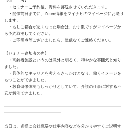
【備 考】
・セミナーご予約後、資料を郵送させていただきます。
・開催前日までに、Zoom情報をマイナビのマイページにお送り
します。
・もしご都合が悪くなった場合は、お手数ですがマイページか
ら予約取消してください。
・ご不明点等ございましたら、遠慮なくご連絡ください。
【セミナー参加者の声】
・高齢者施設というのは意外と明るく、和やかな雰囲気と知り
ました。
・具体的なキャリアを考えるきっかけとなり、働くイメージを
もつことができました。
・教育研修体制もしっかりとしていて、介護の仕事に対する不
安が解消できました。
━━━━━━━━━━━━━━━━━━━━━━━━━━━━━
━━━━━━━━━━━━━━
当日は、皆様に会社概要や仕事内容などを分かりやすくご説明す