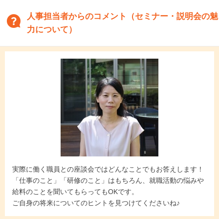
人事担当者からのコメント（セミナー・説明会の魅
力について）
実際に働く職員との座談会ではどんなことでもお答えします！
「仕事のこと」「研修のこと」はもちろん、就職活動の悩みや
給料のことを聞いてもらってもOKです。
ご自身の将来についてのヒントを見つけてくださいね♪