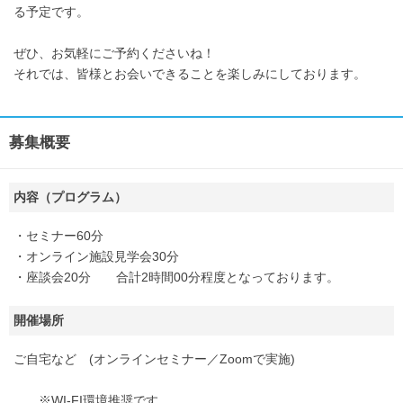
る予定です。
ぜひ、お気軽にご予約くださいね！
それでは、皆様とお会いできることを楽しみにしております。
募集概要
内容（プログラム）
・セミナー60分
・オンライン施設見学会30分
・座談会20分 合計2時間00分程度となっております。
開催場所
ご自宅など (オンラインセミナー／Zoomで実施)
※WI-FI環境推奨です。