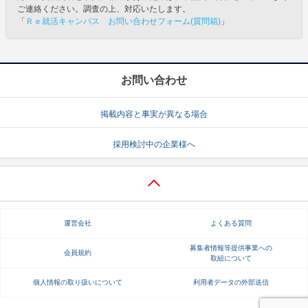
ご連絡ください。調査の上、対応いたします。
「
Ｒｅ就活キャンパス お問い合わせフォーム(質問箱)
」
お問い合わせ
掲載内容と事実が異なる場合
採用検討中の企業様へ
運営会社
よくある質問
募集者情報等提供事業への
会員規約
取組について
個人情報の取り扱いについて
利用者データの外部送信