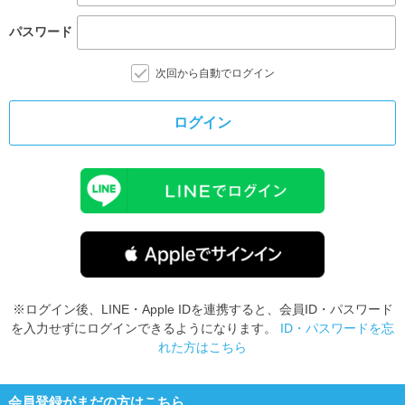
パスワード
次回から自動でログイン
ログイン
※ログイン後、LINE・Apple IDを連携すると、会員ID・パスワード
を入力せずにログインできるようになります。
ID・パスワードを忘
れた方はこちら
会員登録がまだの方はこちら