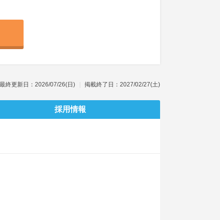
最終更新日：2026/07/26(日)
掲載終了日：2027/02/27(土)
採用情報