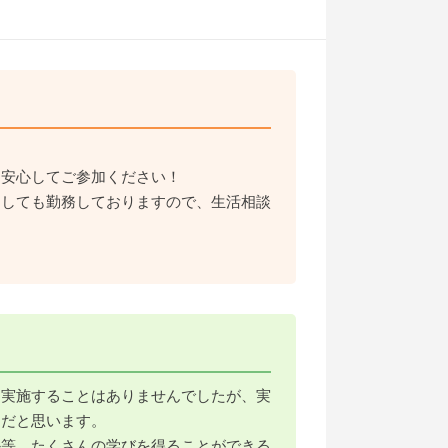
、安心してご参加ください！
としても勤務しておりますので、生活相談
を実施することはありませんでしたが、実
間だと思います。
か等、たくさんの学びを得ることができる