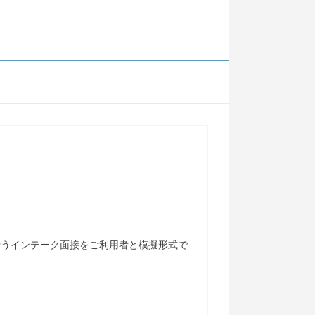
行うインテーク面接をご利用者と模擬形式で