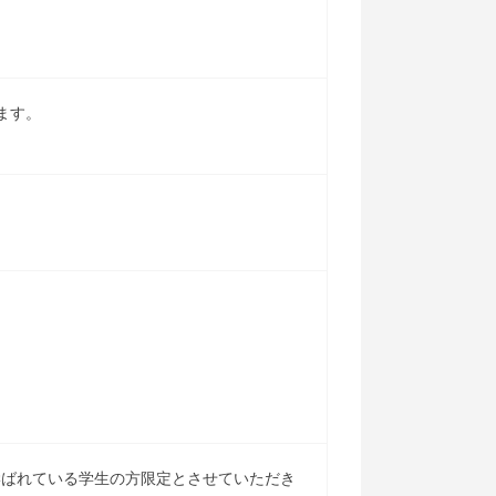
ます。
学ばれている学生の方限定とさせていただき