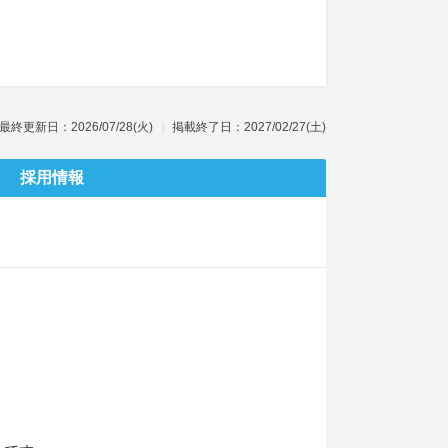
最終更新日：2026/07/28(火)
掲載終了日：2027/02/27(土)
採用情報