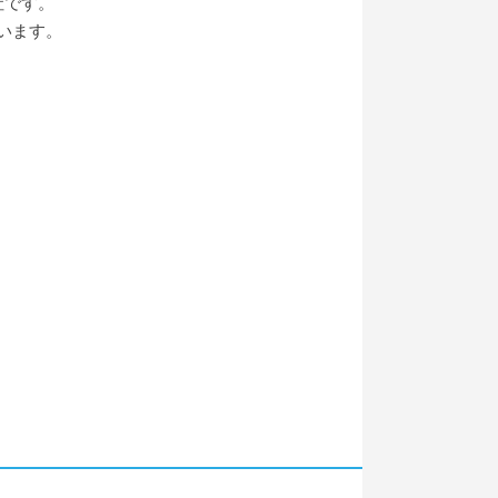
社です。
います。