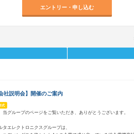
エントリー・申し込む
B会社説明会】開催のご案内
形式
、当グループのページをご覧いただき、ありがとうございます。
ルタエレクトロニクスグループは、