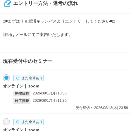
エントリー方法・選考の流れ
□■まずはＲｅ就活キャンパスよりエントリーしてください■□
詳細はメールにてご案内いたします。
現在受付中のセミナー
まだ余裕あり
オンライン
zoom
2026/08/17(月)
10:30
開催日時
2026/08/17(月)
11:30
終了日時
受付締切：
2026/08/13(木)
23:59
まだ余裕あり
オンライン
zoom