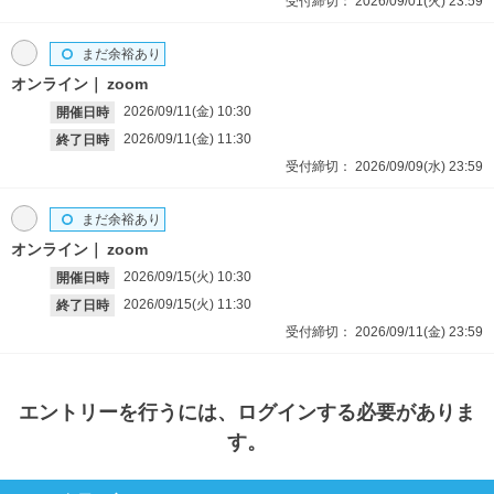
受付締切：
2026/09/01(火)
23:59
まだ余裕あり
オンライン
zoom
2026/09/11(金)
10:30
開催日時
2026/09/11(金)
11:30
終了日時
受付締切：
2026/09/09(水)
23:59
まだ余裕あり
オンライン
zoom
2026/09/15(火)
10:30
開催日時
2026/09/15(火)
11:30
終了日時
受付締切：
2026/09/11(金)
23:59
エントリー
を行うには、ログインする必要がありま
す。