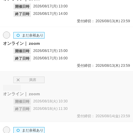
2026/08/17(月)
13:00
開催日時
2026/08/17(月)
14:00
終了日時
受付締切：
2026/08/13(木)
23:59
まだ余裕あり
オンライン
zoom
2026/08/17(月)
15:00
開催日時
2026/08/17(月)
16:00
終了日時
受付締切：
2026/08/13(木)
23:59
満席
オンライン
zoom
2026/08/18(火)
10:30
開催日時
2026/08/18(火)
11:30
終了日時
受付締切：
2026/08/14(金)
23:59
まだ余裕あり