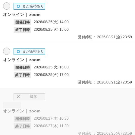
まだ余裕あり
オンライン
zoom
2026/08/25(火)
14:00
開催日時
2026/08/25(火)
15:00
終了日時
受付締切：
2026/08/21(金)
23:59
まだ余裕あり
オンライン
zoom
2026/08/25(火)
16:00
開催日時
2026/08/25(火)
17:00
終了日時
受付締切：
2026/08/21(金)
23:59
満席
オンライン
zoom
2026/08/27(木)
10:30
開催日時
2026/08/27(木)
11:30
終了日時
受付締切：
2026/08/25(火)
23:59