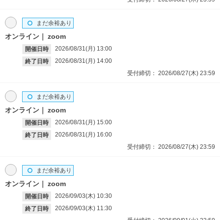
まだ余裕あり
オンライン
zoom
2026/08/31(月)
13:00
開催日時
2026/08/31(月)
14:00
終了日時
受付締切：
2026/08/27(木)
23:59
まだ余裕あり
オンライン
zoom
2026/08/31(月)
15:00
開催日時
2026/08/31(月)
16:00
終了日時
受付締切：
2026/08/27(木)
23:59
まだ余裕あり
オンライン
zoom
2026/09/03(木)
10:30
開催日時
2026/09/03(木)
11:30
終了日時