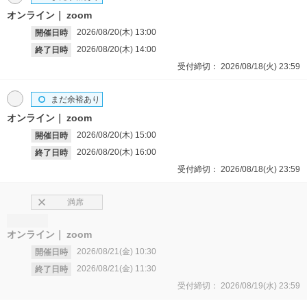
オンライン
zoom
2026/08/20(木)
13:00
開催日時
2026/08/20(木)
14:00
終了日時
受付締切：
2026/08/18(火)
23:59
まだ余裕あり
オンライン
zoom
2026/08/20(木)
15:00
開催日時
2026/08/20(木)
16:00
終了日時
受付締切：
2026/08/18(火)
23:59
満席
オンライン
zoom
2026/08/21(金)
10:30
開催日時
2026/08/21(金)
11:30
終了日時
受付締切：
2026/08/19(水)
23:59