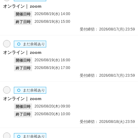
オンライン
zoom
2026/08/19(水)
14:00
開催日時
2026/08/19(水)
15:00
終了日時
受付締切：
2026/08/17(月)
23:59
まだ余裕あり
オンライン
zoom
2026/08/19(水)
16:00
開催日時
2026/08/19(水)
17:00
終了日時
受付締切：
2026/08/17(月)
23:59
まだ余裕あり
オンライン
zoom
2026/08/20(木)
09:00
開催日時
2026/08/20(木)
10:00
終了日時
受付締切：
2026/08/18(火)
23:59
まだ余裕あり