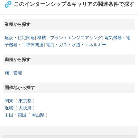
このインターンシップ＆キャリアの関連条件で探す
業種から探す
建設・住宅関連
機械・プラントエンジニアリング
電気機器・電
子機器・半導体関連
電力・ガス・水道・エネルギー
職種から探す
施工管理
開催地から探す
関東
東京都
近畿
大阪府
中国・四国
岡山県