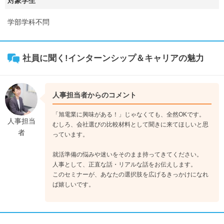
対象学生
学部学科不問
社員に聞く!インターンシップ＆キャリアの魅力
人事担当者からのコメント
「旭電業に興味がある！」じゃなくても、全然OKです。
人事担当
むしろ、会社選びの比較材料として聞きに来てほしいと思
者
っています。
就活準備の悩みや迷いをそのまま持ってきてください。
人事として、正直な話・リアルな話をお伝えします。
このセミナーが、あなたの選択肢を広げるきっかけになれ
ば嬉しいです。