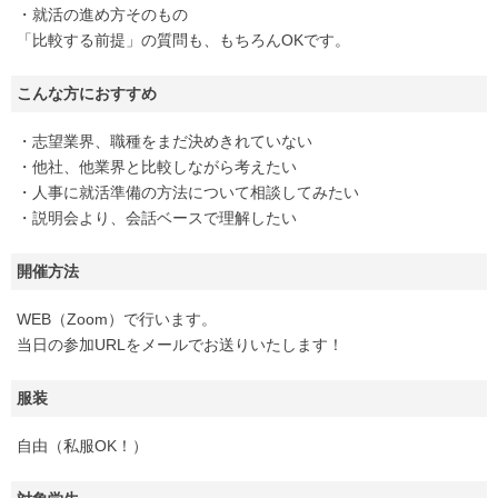
・就活の進め方そのもの
「比較する前提」の質問も、もちろんOKです。
こんな方におすすめ
・志望業界、職種をまだ決めきれていない
・他社、他業界と比較しながら考えたい
・人事に就活準備の方法について相談してみたい
・説明会より、会話ベースで理解したい
開催方法
WEB（Zoom）で行います。
当日の参加URLをメールでお送りいたします！
服装
自由（私服OK！）