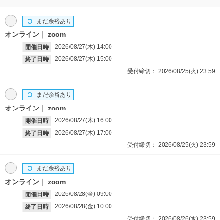
まだ余裕あり
オンライン
zoom
2026/08/27(木)
14:00
開催日時
2026/08/27(木)
15:00
終了日時
受付締切：
2026/08/25(火)
23:59
まだ余裕あり
オンライン
zoom
2026/08/27(木)
16:00
開催日時
2026/08/27(木)
17:00
終了日時
受付締切：
2026/08/25(火)
23:59
まだ余裕あり
オンライン
zoom
2026/08/28(金)
09:00
開催日時
2026/08/28(金)
10:00
終了日時
受付締切：
2026/08/26(水)
23:59