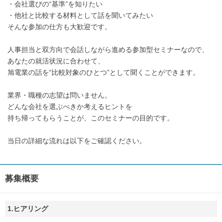
・会社選びの“基準”を知りたい
・他社と比較する材料として話を聞いてみたい
そんな参加の仕方も大歓迎です。
人事担当と双方向で会話しながら進める参加型セミナーなので、
あなたの就活状況に合わせて、
旭電業の話を“比較対象のひとつ”として聞くことができます。
業界・職種の志望は問いません。
どんな会社を選ぶべきか考えるヒントを
持ち帰ってもらうことが、このセミナーの目的です。
当日の詳細な流れは以下をご確認ください。
募集概要
1.ヒアリング