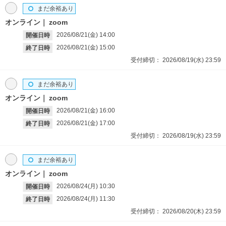
まだ余裕あり
オンライン
zoom
2026/08/21(金)
14:00
開催日時
2026/08/21(金)
15:00
終了日時
受付締切：
2026/08/19(水)
23:59
まだ余裕あり
オンライン
zoom
2026/08/21(金)
16:00
開催日時
2026/08/21(金)
17:00
終了日時
受付締切：
2026/08/19(水)
23:59
まだ余裕あり
オンライン
zoom
2026/08/24(月)
10:30
開催日時
2026/08/24(月)
11:30
終了日時
受付締切：
2026/08/20(木)
23:59