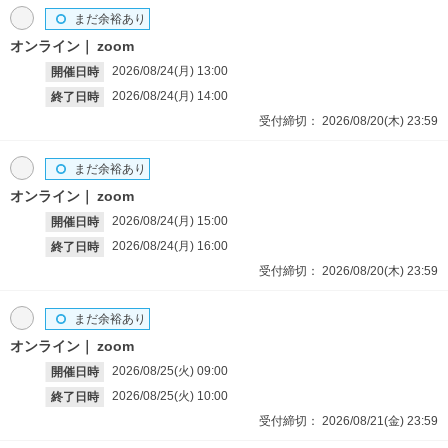
まだ余裕あり
オンライン
zoom
2026/08/24(月)
13:00
開催日時
2026/08/24(月)
14:00
終了日時
受付締切：
2026/08/20(木)
23:59
まだ余裕あり
オンライン
zoom
2026/08/24(月)
15:00
開催日時
2026/08/24(月)
16:00
終了日時
受付締切：
2026/08/20(木)
23:59
まだ余裕あり
オンライン
zoom
2026/08/25(火)
09:00
開催日時
2026/08/25(火)
10:00
終了日時
受付締切：
2026/08/21(金)
23:59