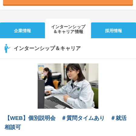
インターンシップ
企業情報
採用情報
＆キャリア情報
インターンシップ＆キャリア
【WEB】個別説明会 ＃質問タイムあり ＃就活
相談可