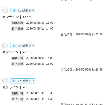
まだ余裕あり
オンライン
zoom
2026/08/28(金)
13:00
開催日時
2026/08/28(金)
14:00
終了日時
受付締切：
2026/08/26(水)
23:59
まだ余裕あり
オンライン
zoom
2026/08/28(金)
15:00
開催日時
2026/08/28(金)
16:00
終了日時
受付締切：
2026/08/26(水)
23:59
まだ余裕あり
オンライン
zoom
2026/08/31(月)
10:30
開催日時
2026/08/31(月)
11:30
終了日時
受付締切：
2026/08/27(木)
23:59