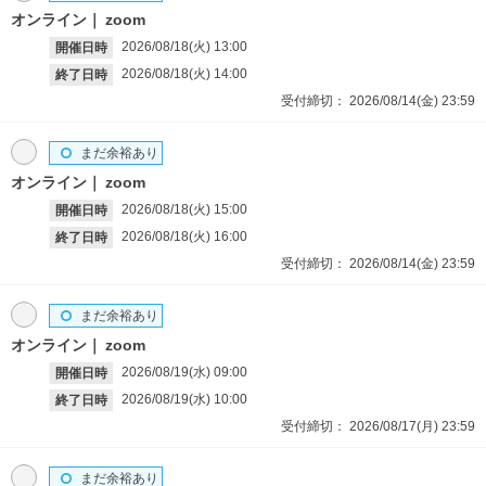
オンライン
zoom
2026/08/18(火)
13:00
開催日時
2026/08/18(火)
14:00
終了日時
受付締切：
2026/08/14(金)
23:59
まだ余裕あり
オンライン
zoom
2026/08/18(火)
15:00
開催日時
2026/08/18(火)
16:00
終了日時
受付締切：
2026/08/14(金)
23:59
まだ余裕あり
オンライン
zoom
2026/08/19(水)
09:00
開催日時
2026/08/19(水)
10:00
終了日時
受付締切：
2026/08/17(月)
23:59
まだ余裕あり