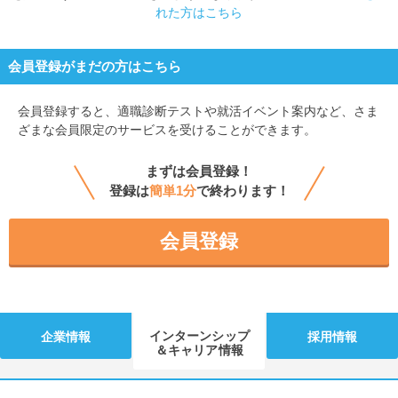
れた方はこちら
会員登録がまだの方はこちら
会員登録すると、
適職診断テストや就活イベント案内など、さま
ざまな会員限定のサービスを受けることができます。
まずは会員登録！
登録は
簡単1分
で終わります！
会員登録
インターンシップ
企業情報
採用情報
＆キャリア情報