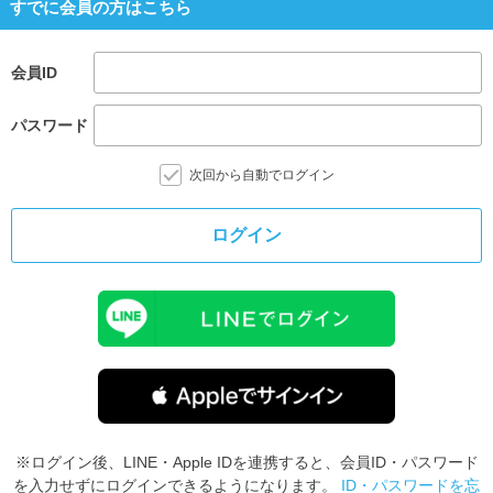
すでに会員の方はこちら
会員ID
パスワード
次回から自動でログイン
ログイン
※ログイン後、LINE・Apple IDを連携すると、会員ID・パスワード
を入力せずにログインできるようになります。
ID・パスワードを忘