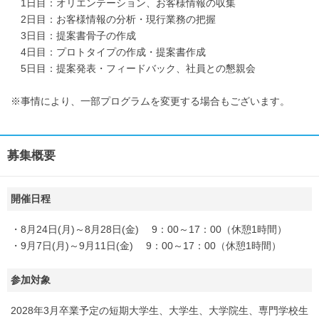
1日目：オリエンテーション、お客様情報の収集
2日目：お客様情報の分析・現行業務の把握
3日目：提案書骨子の作成
4日目：プロトタイプの作成・提案書作成
5日目：提案発表・フィードバック、社員との懇親会
※事情により、一部プログラムを変更する場合もございます。
募集概要
開催日程
・8月24日(月)～8月28日(金) 9：00～17：00（休憩1時間）
・9月7日(月)～9月11日(金) 9：00～17：00（休憩1時間）
参加対象
2028年3月卒業予定の短期大学生、大学生、大学院生、専門学校生