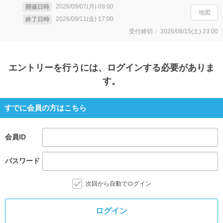
2026/09/07(月)
09:00
開催日時
地図
2026/09/11(金)
17:00
終了日時
受付締切：
2026/08/15(土)
23:00
エントリー
を行うには、ログインする必要がありま
す。
すでに会員の方はこちら
会員ID
パスワード
次回から自動でログイン
ログイン