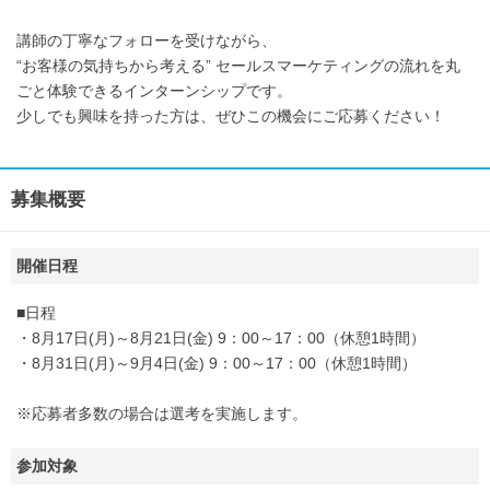
講師の丁寧なフォローを受けながら、
“お客様の気持ちから考える” セールスマーケティングの流れを丸
ごと体験できるインターンシップです。
少しでも興味を持った方は、ぜひこの機会にご応募ください！
募集概要
開催日程
■日程
・8月17日(月)～8月21日(金) 9：00～17：00（休憩1時間）
・8月31日(月)～9月4日(金) 9：00～17：00（休憩1時間）
※応募者多数の場合は選考を実施します。
参加対象