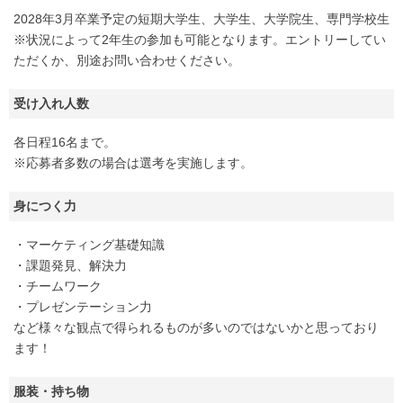
2028年3月卒業予定の短期大学生、大学生、大学院生、専門学校生
※状況によって2年生の参加も可能となります。エントリーしてい
ただくか、別途お問い合わせください。
受け入れ人数
各日程16名まで。
※応募者多数の場合は選考を実施します。
身につく力
・マーケティング基礎知識
・課題発見、解決力
・チームワーク
・プレゼンテーション力
など様々な観点で得られるものが多いのではないかと思っており
ます！
服装・持ち物