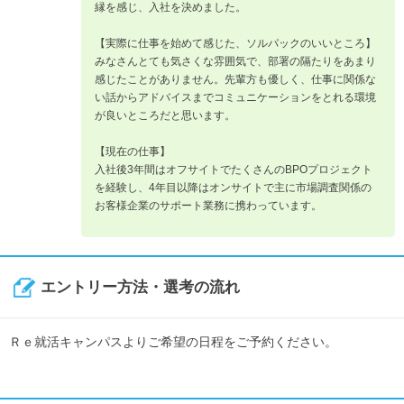
縁を感じ、入社を決めました。
【実際に仕事を始めて感じた、ソルパックのいいところ】
みなさんとても気さくな雰囲気で、部署の隔たりをあまり
感じたことがありません。先輩方も優しく、仕事に関係な
い話からアドバイスまでコミュニケーションをとれる環境
が良いところだと思います。
【現在の仕事】
入社後3年間はオフサイトでたくさんのBPOプロジェクト
を経験し、4年目以降はオンサイトで主に市場調査関係の
お客様企業のサポート業務に携わっています。
エントリー方法・選考の流れ
Ｒｅ就活キャンパスよりご希望の日程をご予約ください。