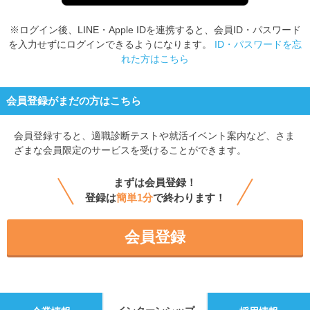
※ログイン後、LINE・Apple IDを連携すると、会員ID・パスワード
を入力せずにログインできるようになります。
ID・パスワードを忘
れた方はこちら
会員登録がまだの方はこちら
会員登録すると、
適職診断テストや就活イベント案内など、さま
ざまな会員限定のサービスを受けることができます。
まずは会員登録！
登録は
簡単1分
で終わります！
会員登録