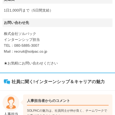
1日1,000円まで（5日間支給）
お問い合わせ先
株式会社ソルパック
インターンシップ担当
TEL：080-5885-3007
Mail：recruit@solpac.co.jp
★お気軽にお問い合わせください
社員に聞く!インターンシップ＆キャリアの魅力
人事担当者からのコメント
SOLPACの魅力は、社員同士が仲が良く、チームワークで
人事担当