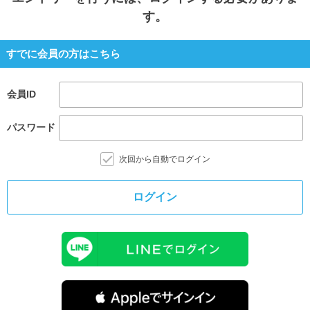
す。
すでに会員の方はこちら
会員ID
パスワード
次回から自動でログイン
ログイン