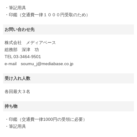
・筆記用具
・印鑑（交通費一律１０００円受取のため）
お問い合わせ先
株式会社 メディアベース
総務部 深津 功
TEL 03-3464-9501
e-mail soumu_j@mediabase.co.jp
受け入れ人数
各回最大３名
持ち物
・印鑑（交通費一律1000円の受領に必要）
・筆記用具