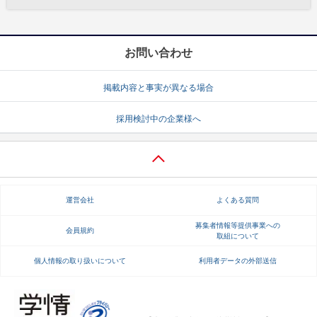
お問い合わせ
掲載内容と事実が異なる場合
採用検討中の企業様へ
運営会社
よくある質問
募集者情報等提供事業への
会員規約
取組について
個人情報の取り扱いについて
利用者データの外部送信