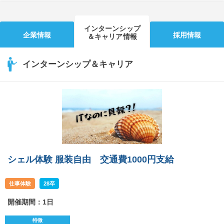
インターンシップ
企業情報
採用情報
＆キャリア情報
インターンシップ＆キャリア
シェル体験 服装自由 交通費1000円支給
仕事体験
28卒
開催期間：1日
特徴