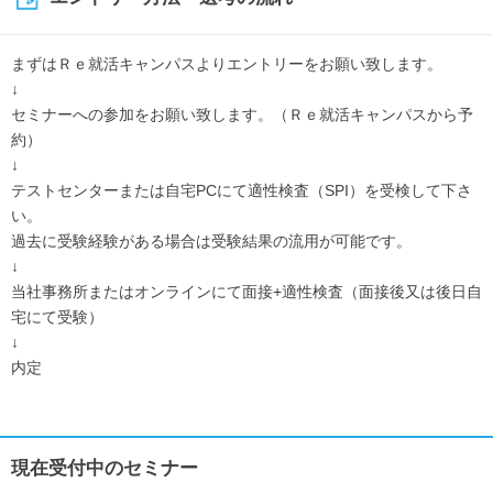
まずはＲｅ就活キャンパスよりエントリーをお願い致します。
↓
セミナーへの参加をお願い致します。（Ｒｅ就活キャンパスから予
約）
↓
テストセンターまたは自宅PCにて適性検査（SPI）を受検して下さ
い。
過去に受験経験がある場合は受験結果の流用が可能です。
↓
当社事務所またはオンラインにて面接+適性検査（面接後又は後日自
宅にて受験）
↓
内定
現在受付中のセミナー