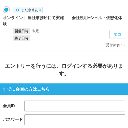
まだ余裕あり
オンライン
当社事務所にて実施 会社説明+シェル・仮想化体
験
未定
開催日時
地図
終了日時
受付締切：
-
エントリー
を行うには、ログインする必要がありま
す。
すでに会員の方はこちら
会員ID
パスワード