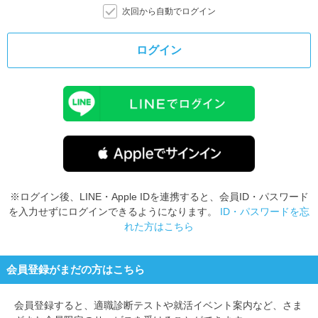
次回から自動でログイン
ログイン
※ログイン後、LINE・Apple IDを連携すると、会員ID・パスワード
を入力せずにログインできるようになります。
ID・パスワードを忘
れた方はこちら
会員登録がまだの方はこちら
会員登録すると、
適職診断テストや就活イベント案内など、さま