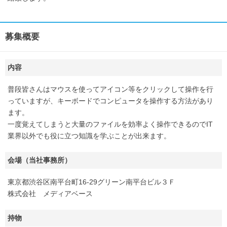
募集概要
内容
普段皆さんはマウスを使ってアイコン等をクリックして操作を行
っていますが、キーボードでコンピュータを操作する方法があり
ます。
一度覚えてしまうと大量のファイルを効率よく操作できるのでIT
業界以外でも役に立つ知識を学ぶことが出来ます。
会場（当社事務所）
東京都渋谷区南平台町16-29グリーン南平台ビル３Ｆ
株式会社 メディアベース
持物