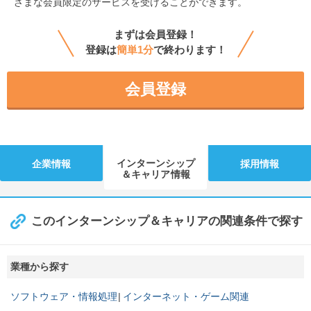
ざまな会員限定のサービスを受けることができます。
まずは会員登録！
登録は
簡単1分
で終わります！
会員登録
インターンシップ
企業情報
採用情報
＆キャリア情報
このインターンシップ＆キャリアの関連条件で探す
業種から探す
ソフトウェア・情報処理
インターネット・ゲーム関連