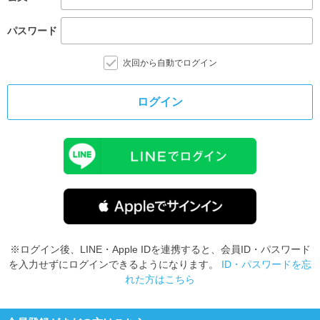
パスワード
次回から自動でログイン
ログイン
※ログイン後、LINE・Apple IDを連携すると、会員ID・パスワード
を入力せずにログインできるようになります。
ID・パスワードを忘
れた方はこちら