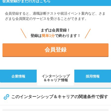
会員登録がまだの方はこちら
会員登録すると、
適職診断テストや就活イベント案内など、さま
ざまな会員限定のサービスを受けることができます。
まずは会員登録！
登録は
簡単1分
で終わります！
会員登録
インターンシップ
企業情報
採用情報
＆キャリア情報
このインターンシップ＆キャリアの関連条件で探す