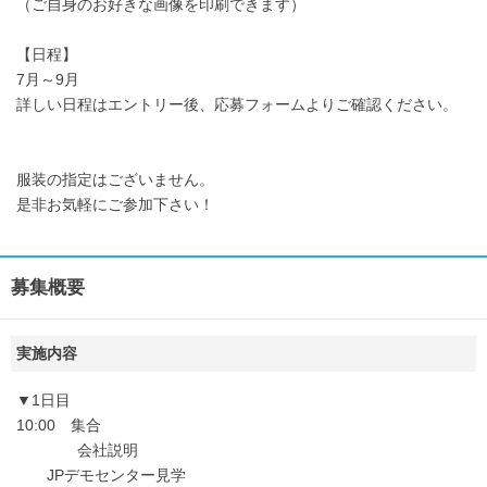
（ご自身のお好きな画像を印刷できます）
【日程】
7月～9月
詳しい日程はエントリー後、応募フォームよりご確認ください。
服装の指定はございません。
是非お気軽にご参加下さい！
募集概要
実施内容
▼1日目
10:00 集合
会社説明
JPデモセンター見学