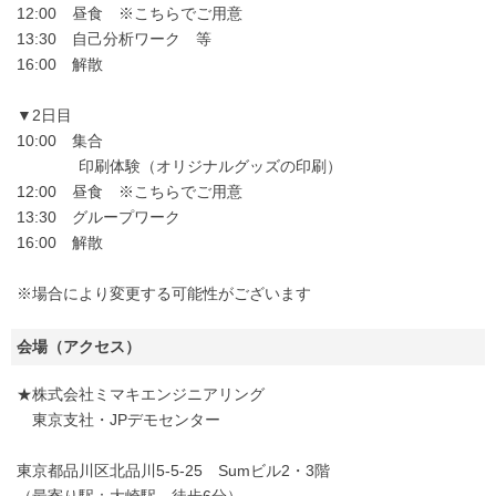
12:00 昼食 ※こちらでご用意
13:30 自己分析ワーク 等
16:00 解散
▼2日目
10:00 集合
印刷体験（オリジナルグッズの印刷）
12:00 昼食 ※こちらでご用意
13:30 グループワーク
16:00 解散
※場合により変更する可能性がございます
会場（アクセス）
★株式会社ミマキエンジニアリング
東京支社・JPデモセンター
東京都品川区北品川5-5-25 Sumビル2・3階