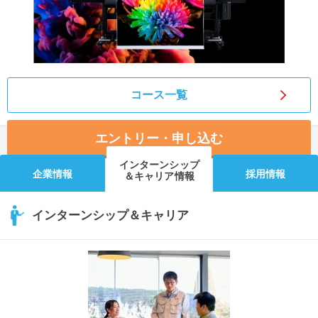
コース一覧
エントリー・申し込む
インターンシップ
企業情報
採用情報
＆キャリア情報
インターンシップ＆キャリア