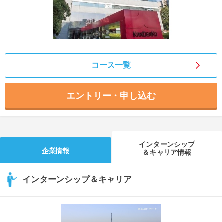
コース一覧
エントリー・申し込む
インターンシップ
企業情報
＆キャリア情報
インターンシップ＆キャリア