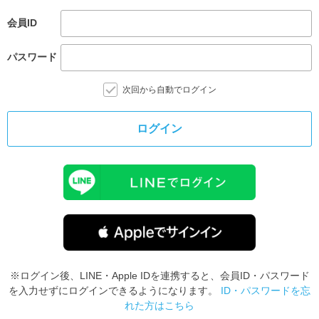
会員ID
パスワード
次回から自動でログイン
ログイン
※ログイン後、LINE・Apple IDを連携すると、会員ID・パスワード
を入力せずにログインできるようになります。
ID・パスワードを忘
れた方はこちら