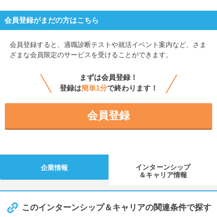
会員登録がまだの方はこちら
会員登録すると、
適職診断テストや就活イベント案内など、さま
ざまな会員限定のサービスを受けることができます。
まずは会員登録！
登録は
簡単1分
で終わります！
会員登録
インターンシップ
企業情報
＆キャリア情報
このインターンシップ＆キャリアの関連条件で探す