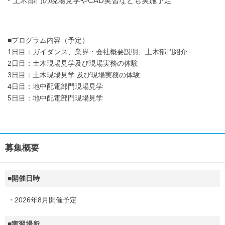
・土木部門の現場見学やCAD実習なども実施予定
■プログラム内容（予定）
1日目：ガイダンス、業界・会社概要説明、土木部門紹介
2日目：土木現場見学及び現場実務の体験
3日目：土木現場見学 及び現場実務の体験
4日目：地中配電部門現場見学
5日目：地中配電部門現場見学
募集概要
■開催日時
・2026年8月開催予定
■実習場所