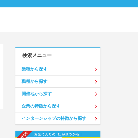
検索メニュー
業種から探す
職種から探す
開催地から探す
企業の特徴から探す
インターンシップの特徴から探す