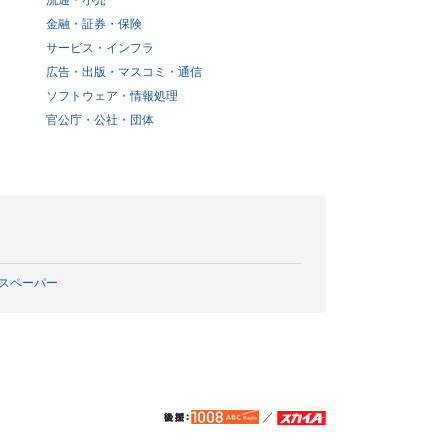
流通・小売
金融・証券・保険
サービス・インフラ
広告・出版・マスコミ・通信
ソフトウェア・情報処理
官公庁・公社・団体
スペーパー
／