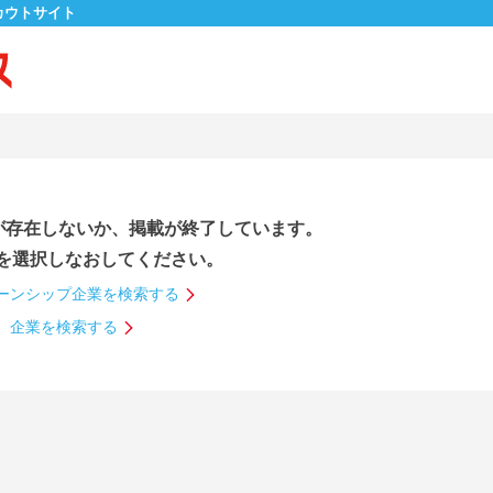
カウトサイト
が存在しないか、掲載が終了しています。
を選択しなおしてください。
ーンシップ企業を検索する
企業を検索する