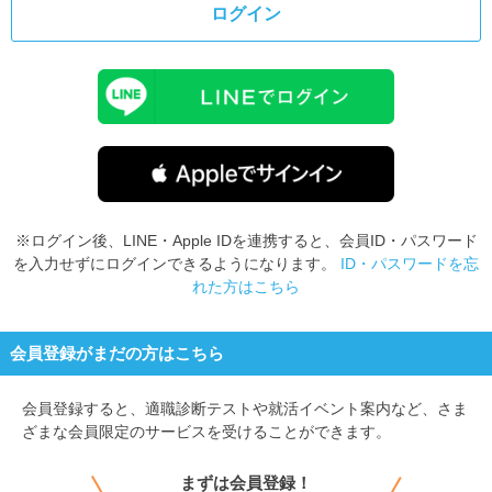
ログイン
※ログイン後、LINE・Apple IDを連携すると、会員ID・パスワード
を入力せずにログインできるようになります。
ID・パスワードを忘
れた方はこちら
会員登録がまだの方はこちら
会員登録すると、
適職診断テストや就活イベント案内など、さま
ざまな会員限定のサービスを受けることができます。
まずは会員登録！