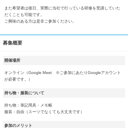
また希望者は後日、実際に当社で行っている研修を受講していた
だくことも可能です。
ご興味のある方は是非ご参加ください。
募集概要
開催場所
オンライン（Google Meet ※ご参加にあたりGoogleアカウント
が必要です。）
持ち物・服装について
持ち物：筆記用具・メモ帳
服装：自由（スーツでなくても大丈夫です）
参加のメリット