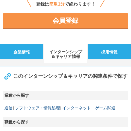
登録は
簡単1分
で終わります！
会員登録
インターンシップ
企業情報
採用情報
＆キャリア情報
このインターンシップ＆キャリアの関連条件で探す
業種から探す
通信
ソフトウェア・情報処理
インターネット・ゲーム関連
職種から探す