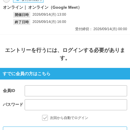
オンライン
オンライン（Google Meet）
2026/09/14(月)
13:00
開催日時
2026/09/14(月)
16:00
終了日時
受付締切：
2026/09/14(月)
00:00
エントリー
を行うには、ログインする必要がありま
す。
すでに会員の方はこちら
会員ID
パスワード
次回から自動でログイン