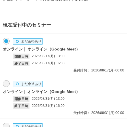
現在受付中のセミナー
まだ余裕あり
オンライン
オンライン（Google Meet）
2026/08/17(月)
13:00
開催日時
2026/08/17(月)
16:00
終了日時
受付締切：
2026/08/17(月)
00:00
まだ余裕あり
オンライン
オンライン（Google Meet）
2026/08/31(月)
13:00
開催日時
2026/08/31(月)
16:00
終了日時
受付締切：
2026/08/31(月)
00:00
まだ余裕あり