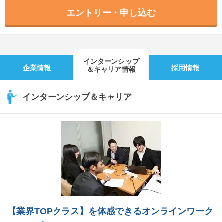
エントリー・申し込む
インターンシップ
企業情報
採用情報
＆キャリア情報
インターンシップ＆キャリア
【業界TOPクラス】を体感できるオンラインワーク