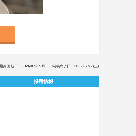
最終更新日：2026/07/27(月)
掲載終了日：2027/02/27(土)
採用情報