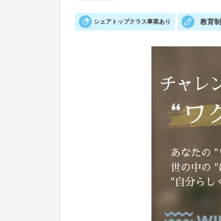
教育
シェアトップクラス事業あり