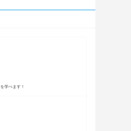
を学べます！