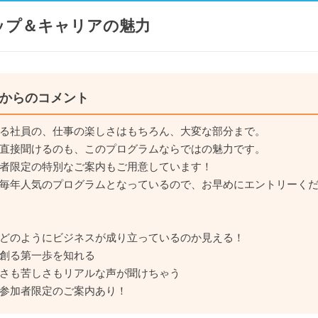
ップ＆キャリアの魅力
からのコメント
る社員の、仕事の楽しさはもちろん、大変な部分まで。
直接聞けるのも、このプログラムならではの魅力です。
者限定の特別なご案内もご用意しています！
毎年人気のプログラムとなっているので、お早めにエントリーく
どのようにビジネスが成り立っているのか見える！
創る第一歩を知れる
さも苦しさもリアルな声が聞けちゃう
参加者限定のご案内あり！