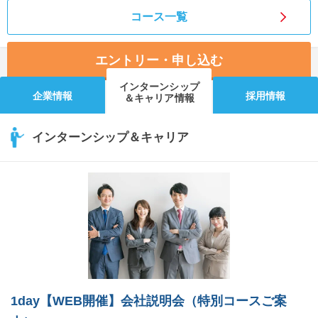
コース一覧
エントリー・申し込む
インターンシップ
企業情報
採用情報
＆キャリア情報
インターンシップ＆キャリア
1day【WEB開催】会社説明会（特別コースご案