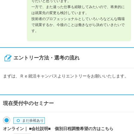
りたいと思っています。
一方で、また違った仕事も経験してみたいので、将来的に
は就業先の変更も検討しています。
技術者のプロフェッショナルとしていろいろなどんな職場
で就業するか、今後のことは働きながら決めていきたいで
す。
エントリー方法・選考の流れ
まずは、Ｒｅ就活キャンパスよりエントリーをお願いいたします。
現在受付中のセミナー
まだ余裕あり
オンライン
■会社説明■ 個別日程調整希望の方はこちら