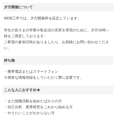
夕方開催について
WDB工学では、夕方開催枠を設定しています。
学生の皆さまの学業や私生活の充実を実現のために、夕方16時～
枠をご用意しております。
ご希望の参加日時がありましたら、お気軽にお問い合わせくださ
い。
持ち物
・携帯電話またはスマートフォン
※簡単な情報登録をしていただく際に必要です。
こんな人におすすめ★
・まだ就職活動を始めたばかりの方
・自己分析、業界研究をこれから始める方
・やりたいことがわからない方