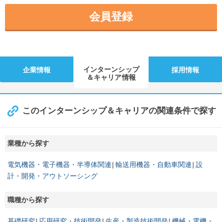
会員登録
インターンシップ
企業情報
採用情報
＆キャリア情報
このインターンシップ＆キャリアの関連条件で探す
業種から探す
電気機器・電子機器・半導体関連
輸送用機器・自動車関連
設
計・開発・アウトソーシング
職種から探す
基礎研究
応用研究・技術開発
生産・製造技術開発
機械・電機・