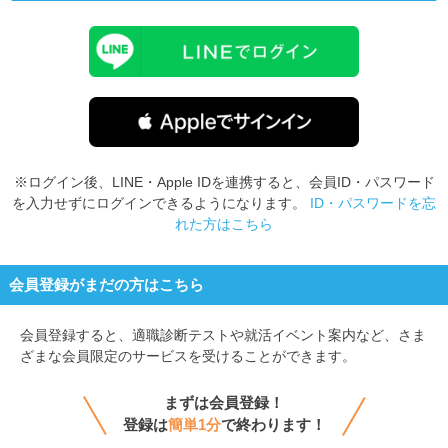
※ログイン後、LINE・Apple IDを連携すると、会員ID・パスワード
を入力せずにログインできるようになります。
ID・パスワードを忘
れた方はこちら
会員登録がまだの方はこちら
会員登録すると、
適職診断テストや就活イベント案内など、さま
ざまな会員限定のサービスを受けることができます。
まずは会員登録！
登録は
簡単1分
で終わります！