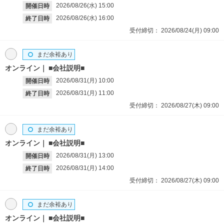
2026/08/26(水)
15:00
開催日時
2026/08/26(水)
16:00
終了日時
受付締切：
2026/08/24(月)
09:00
まだ余裕あり
オンライン
■会社説明■
2026/08/31(月)
10:00
開催日時
2026/08/31(月)
11:00
終了日時
受付締切：
2026/08/27(木)
09:00
まだ余裕あり
オンライン
■会社説明■
2026/08/31(月)
13:00
開催日時
2026/08/31(月)
14:00
終了日時
受付締切：
2026/08/27(木)
09:00
まだ余裕あり
オンライン
■会社説明■