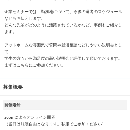
企業セミナーでは、勤務地について、今後の選考のスケジュール
などもお伝えします。
どんな先輩がどのように活躍されているかなど、事例もご紹介し
ます。
アットホームな雰囲気で質問や就活相談などしやすい説明会とし
て
学生の方々から満足度の高い説明会と評価して頂いております。
まずはこちらにご参加ください。
募集概要
開催場所
zoomによるオンライン開催
（当日は服装自由となります。私服でご参加ください）