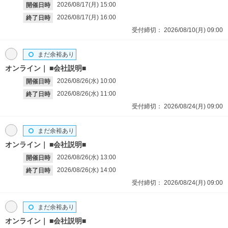
2026/08/17(月)
15:00
開催日時
2026/08/17(月)
16:00
終了日時
受付締切：
2026/08/10(月)
09:00
まだ余裕あり
オンライン
■会社説明■
2026/08/26(水)
10:00
開催日時
2026/08/26(水)
11:00
終了日時
受付締切：
2026/08/24(月)
09:00
まだ余裕あり
オンライン
■会社説明■
2026/08/26(水)
13:00
開催日時
2026/08/26(水)
14:00
終了日時
受付締切：
2026/08/24(月)
09:00
まだ余裕あり
オンライン
■会社説明■