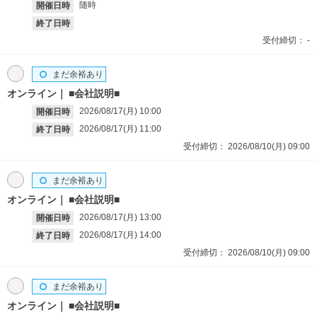
随時
開催日時
終了日時
受付締切：
-
まだ余裕あり
オンライン
■会社説明■
2026/08/17(月)
10:00
開催日時
2026/08/17(月)
11:00
終了日時
受付締切：
2026/08/10(月)
09:00
まだ余裕あり
オンライン
■会社説明■
2026/08/17(月)
13:00
開催日時
2026/08/17(月)
14:00
終了日時
受付締切：
2026/08/10(月)
09:00
まだ余裕あり
オンライン
■会社説明■