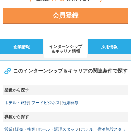
会員登録
インターンシップ
企業情報
採用情報
＆キャリア情報
このインターンシップ＆キャリアの関連条件で探す
業種から探す
ホテル・旅行
フードビジネス
冠婚葬祭
職種から探す
営業
販売・接客
ホール・調理スタッフ
ホテル、宿泊施設スタッ