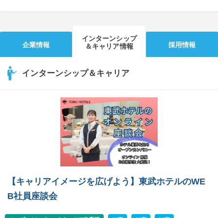
インターンシップ
企業情報
採用情報
＆キャリア情報
インターンシップ＆キャリア
【キャリアイメージを広げよう】東武ホテルのWE
B社員座談会