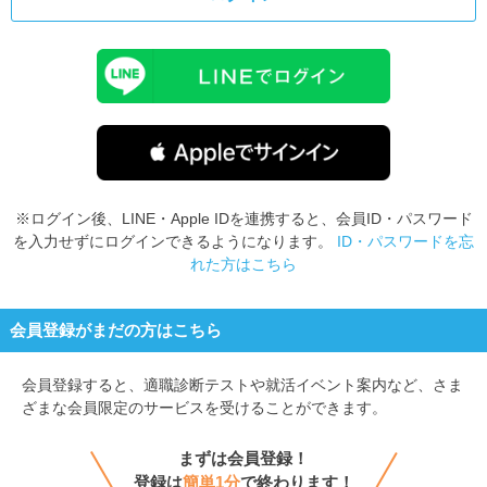
※ログイン後、LINE・Apple IDを連携すると、会員ID・パスワード
を入力せずにログインできるようになります。
ID・パスワードを忘
れた方はこちら
会員登録がまだの方はこちら
会員登録すると、
適職診断テストや就活イベント案内など、さま
ざまな会員限定のサービスを受けることができます。
まずは会員登録！
登録は
簡単1分
で終わります！