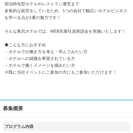
宿泊特化型ホテルやレストラン運営まで
多角的な経営をしているため、1つの会社で幅広いホテルビジネス
を学べる点が1番の魅力です！
そんな東武ホテルでは、WEB先輩社員座談会を実施いたします！
◆こんな方におすすめ
・ホテルでの働き方を考え・学んでみたい方
・ホテルへの就職を希望されている方
・ホテルで働くイメージを掴みたい方
※既に当社イベントにご参加の方にもご参加いただけます！
募集概要
プログラム内容