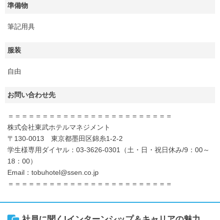
準備物
筆記用具
服装
自由
お問い合わせ先
＝＝＝＝＝＝＝＝＝＝＝＝＝＝＝＝＝＝＝＝＝＝＝＝
株式会社東武ホテルマネジメント
〒130-0013 東京都墨田区錦糸1-2-2
学生様専用ダイヤル：03-3626-0301（土・日・祝日休み/9：00～
18：00）
Email：tobuhotel@ssen.co.jp
＝＝＝＝＝＝＝＝＝＝＝＝＝＝＝＝＝＝＝＝＝＝＝＝
社員に聞く!インターンシップ＆キャリアの魅力