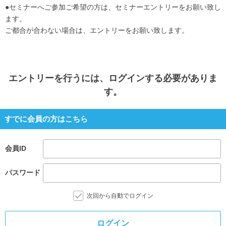
●セミナーへご参加ご希望の方は、セミナーエントリーをお願い致し
ます。
ご都合が合わない場合は、エントリーをお願い致します。
エントリー
を行うには、ログインする必要がありま
す。
すでに会員の方はこちら
会員ID
パスワード
次回から自動でログイン
ログイン