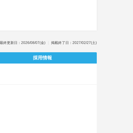
最終更新日：2026/08/07(金)
掲載終了日：2027/02/27(土)
採用情報