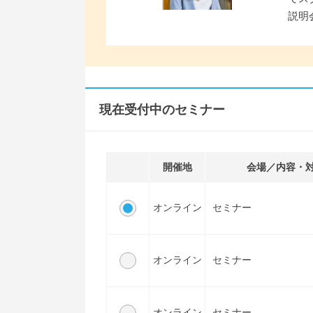
説明
現在受付中のセミナー
開催地
会場／内容・
オンライン
セミナー
オンライン
セミナー
オンライン
セミナー