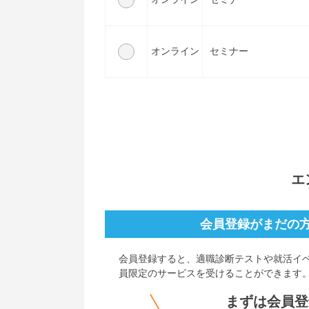
オンライン
セミナー
エ
会員登録がまだの
会員登録すると、
適職診断テストや就活イ
員限定のサービスを受けることができます
まずは会員登