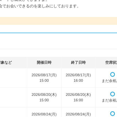
会でお会いできるのを楽しみにしております。
対象など
開催日時
終了日時
空席状
2026/08/17(月)
2026/08/17(月)
15:00
16:00
まだ余裕
2026/08/20(木)
2026/08/20(木)
15:00
16:00
まだ余裕
2026/08/24(月)
2026/08/24(月)