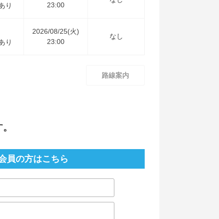
23:00
あり
2026/08/25(火)
なし
23:00
あり
路線案内
す。
会員の方はこちら