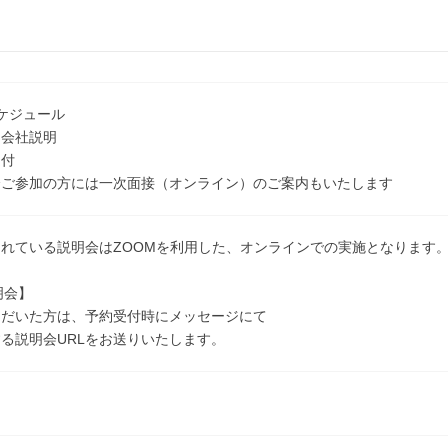
ケジュール
会社説明
付
ご参加の方には一次面接（オンライン）のご案内もいたします
れている説明会はZOOMを利用した、オンラインでの実施となります
明会】
ただいた方は、予約受付時にメッセージにて
る説明会URLをお送りいたします。