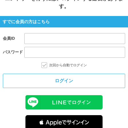
す。
すでに会員の方はこちら
会員ID
パスワード
次回から自動でログイン
ログイン