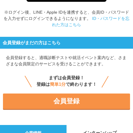
※ログイン後、LINE・Apple IDを連携すると、会員ID・パスワード
を入力せずにログインできるようになります。
ID・パスワードを忘
れた方はこちら
会員登録がまだの方はこちら
会員登録すると、
適職診断テストや就活イベント案内など、さま
ざまな会員限定のサービスを受けることができます。
まずは会員登録！
登録は
簡単1分
で終わります！
会員登録
インターンシップ
企業情報