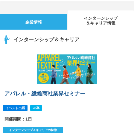
インターンシップ
企業情報
＆キャリア情報
インターンシップ＆キャリア
アパレル・繊維商社業界セミナー
イベント出展
28卒
開催期間：1日
インターンシップ＆キャリアの特徴