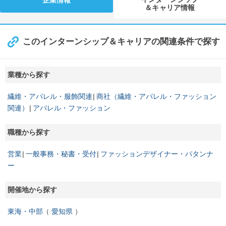
＆キャリア情報
このインターンシップ＆キャリアの関連条件で探す
業種から探す
繊維・アパレル・服飾関連
商社（繊維・アパレル・ファッション
関連）
アパレル・ファッション
職種から探す
営業
一般事務・秘書・受付
ファッションデザイナー・パタンナ
ー
開催地から探す
東海・中部
愛知県