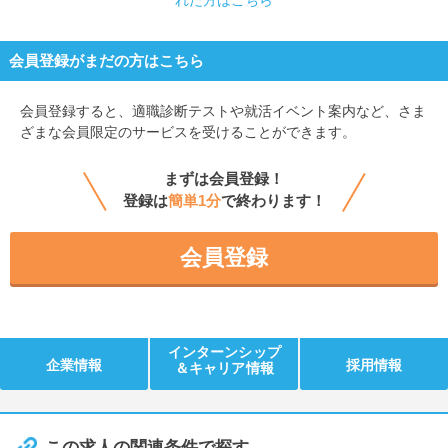
会員登録がまだの方はこちら
会員登録すると、
適職診断テストや就活イベント案内など、さま
ざまな会員限定のサービスを受けることができます。
まずは会員登録！
登録は
簡単1分
で終わります！
会員登録
インターンシップ
企業情報
採用情報
＆キャリア情報
この求人の関連条件で探す