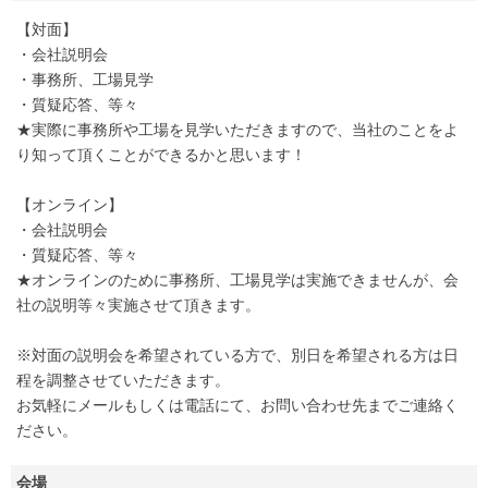
【対面】
・会社説明会
・事務所、工場見学
・質疑応答、等々
★実際に事務所や工場を見学いただきますので、当社のことをよ
り知って頂くことができるかと思います！
【オンライン】
・会社説明会
・質疑応答、等々
★オンラインのために事務所、工場見学は実施できませんが、会
社の説明等々実施させて頂きます。
※対面の説明会を希望されている方で、別日を希望される方は日
程を調整させていただきます。
お気軽にメールもしくは電話にて、お問い合わせ先までご連絡く
ださい。
会場