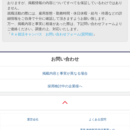
おりますが、掲載情報の内容についてすべてを保証しているわけではあり
ません。
就職活動の際には、雇用形態・勤務時間・休日休暇・給与・待遇などの詳
細情報をご自身で十分に確認して頂きますようお願い致します。
万一、掲載内容と事実に相違があった際は、下記問い合わせフォームより
ご連絡ください。調査の上、対応いたします。
「
Ｒｅ就活キャンパス お問い合わせフォーム(質問箱)
」
お問い合わせ
掲載内容と事実が異なる場合
採用検討中の企業様へ
運営会社
よくある質問
募集者情報等提供事業への