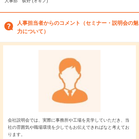
人事部 荻野 (オギノ)
人事担当者からのコメント（セミナー・説明会の魅
力について）
会社説明会では、実際に事務所や工場を見学していただき、当
社の雰囲気や職場環境を少しでもお伝えできればなと考えてお
ります。