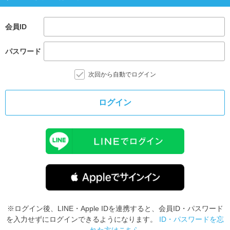
会員ID
パスワード
次回から自動でログイン
ログイン
※ログイン後、LINE・Apple IDを連携すると、会員ID・パスワード
を入力せずにログインできるようになります。
ID・パスワードを忘
れた方はこちら