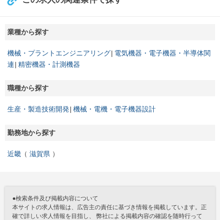
業種から探す
機械・プラントエンジニアリング
電気機器・電子機器・半導体関
連
精密機器・計測機器
職種から探す
生産・製造技術開発
機械・電機・電子機器設計
勤務地から探す
近畿
滋賀県
●検索条件及び掲載内容について
本サイトの求人情報は、広告主の責任に基づき情報を掲載しています。正
確で詳しい求人情報を目指し、 弊社による掲載内容の確認を随時行って