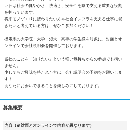
いわば社会の健やかさ、快適さ、安全性を陰で支える重要な役割
を担っています。
将来モノづくりに携わりたい方や社会インフラを支える仕事に就
きたいと考えている方は、ぜひご参加ください！
機電系の大学院・大学・短大、高専の学生様を対象に、対面とオ
ンラインで会社説明会を開催しております。
当社のことを「知りたい」という軽い気持ちからの参加でも構い
ません。
少しでもご興味を持たれた方は、会社説明会の予約をお願いしま
す！
あなたにお会いできることを楽しみにしております。
募集概要
内容（※対面とオンラインで内容が異なります）