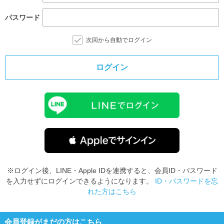
パスワード
次回から自動でログイン
ログイン
※ログイン後、LINE・Apple IDを連携すると、会員ID・パスワード
を入力せずにログインできるようになります。
ID・パスワードを忘
れた方はこちら
会員登録がまだの方はこちら