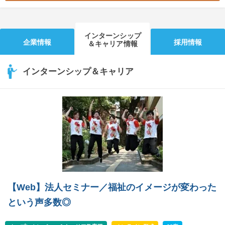
インターンシップ
企業情報
採用情報
＆キャリア情報
インターンシップ＆キャリア
【Web】法人セミナー／福祉のイメージが変わった
という声多数◎