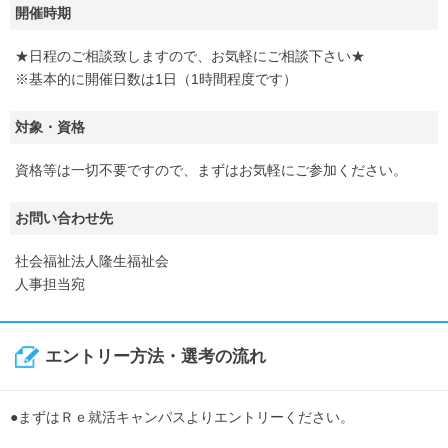
開催時期
★日程のご相談致しますので、お気軽にご相談下さい★
※基本的に開催日数は1日（1時間程度です）
対象・資格
資格等は一切不要ですので、まずはお気軽にご参加ください。
お問い合わせ先
社会福祉法人隆生福祉会
人事担当宛
エントリー方法・選考の流れ
●まずはＲｅ就活キャンパスよりエントリーください。