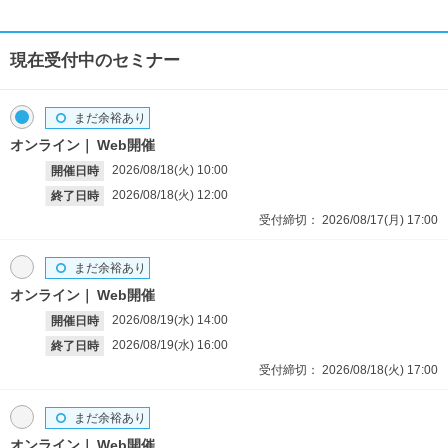
現在受付中のセミナー
まだ余裕あり
オンライン
Web開催
2026/08/18(火)
10:00
開催日時
2026/08/18(火)
12:00
終了日時
受付締切：
2026/08/17(月)
17:00
まだ余裕あり
オンライン
Web開催
2026/08/19(水)
14:00
開催日時
2026/08/19(水)
16:00
終了日時
受付締切：
2026/08/18(火)
17:00
まだ余裕あり
オンライン
Web開催