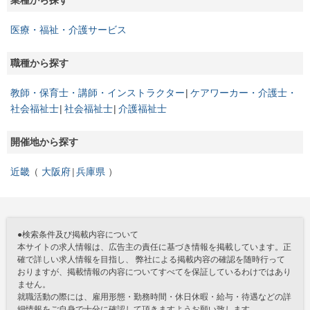
業種から探す
医療・福祉・介護サービス
職種から探す
教師・保育士・講師・インストラクター
ケアワーカー・介護士・
社会福祉士
社会福祉士
介護福祉士
開催地から探す
近畿
大阪府
兵庫県
●検索条件及び掲載内容について
本サイトの求人情報は、広告主の責任に基づき情報を掲載しています。正
確で詳しい求人情報を目指し、 弊社による掲載内容の確認を随時行って
おりますが、掲載情報の内容についてすべてを保証しているわけではあり
ません。
就職活動の際には、雇用形態・勤務時間・休日休暇・給与・待遇などの詳
細情報をご自身で十分に確認して頂きますようお願い致します。