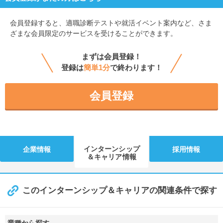
会員登録すると、
適職診断テストや就活イベント案内など、さま
ざまな会員限定のサービスを受けることができます。
まずは会員登録！
登録は
簡単1分
で終わります！
会員登録
インターンシップ
企業情報
採用情報
＆キャリア情報
このインターンシップ＆キャリアの関連条件で探す