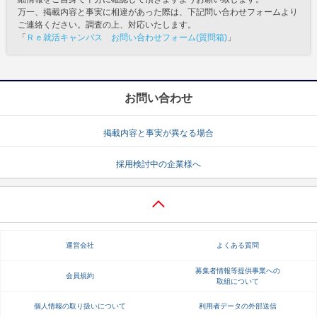
万一、掲載内容と事実に相違があった際は、下記問い合わせフォームより
ご連絡ください。調査の上、対応いたします。
「
Ｒｅ就活キャンパス お問い合わせフォーム(質問箱)
」
お問い合わせ
掲載内容と事実が異なる場合
採用検討中の企業様へ
運営会社
よくある質問
募集者情報等提供事業への
会員規約
取組について
個人情報の取り扱いについて
利用者データの外部送信