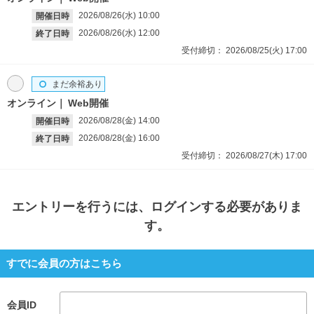
2026/08/26(水)
10:00
開催日時
2026/08/26(水)
12:00
終了日時
受付締切：
2026/08/25(火)
17:00
まだ余裕あり
オンライン
Web開催
2026/08/28(金)
14:00
開催日時
2026/08/28(金)
16:00
終了日時
受付締切：
2026/08/27(木)
17:00
エントリー
を行うには、ログインする必要がありま
す。
すでに会員の方はこちら
会員ID