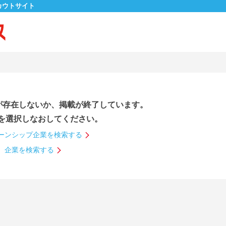
カウトサイト
が存在しないか、掲載が終了しています。
を選択しなおしてください。
ーンシップ企業を検索する
企業を検索する