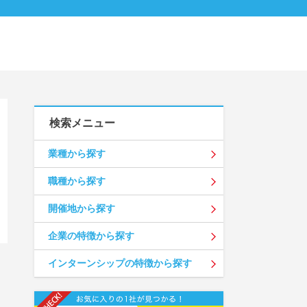
検索メニュー
業種から探す
職種から探す
開催地から探す
企業の特徴から探す
インターンシップの特徴から探す