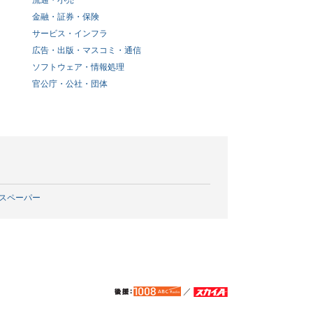
流通・小売
金融・証券・保険
サービス・インフラ
広告・出版・マスコミ・通信
ソフトウェア・情報処理
官公庁・公社・団体
スペーパー
／