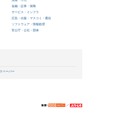
流通・小売
金融・証券・保険
サービス・インフラ
広告・出版・マスコミ・通信
ソフトウェア・情報処理
官公庁・公社・団体
スペーパー
／