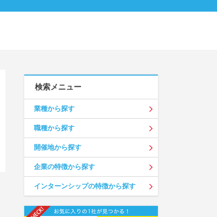
検索メニュー
業種から探す
職種から探す
開催地から探す
企業の特徴から探す
インターンシップの特徴から探す