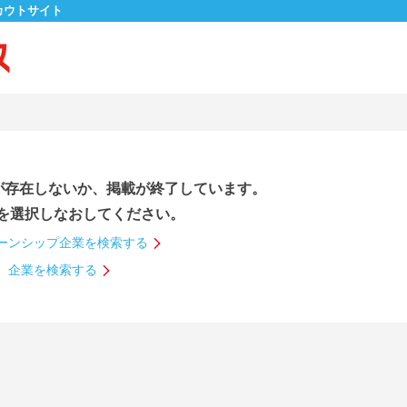
カウトサイト
が存在しないか、掲載が終了しています。
を選択しなおしてください。
ーンシップ企業を検索する
企業を検索する