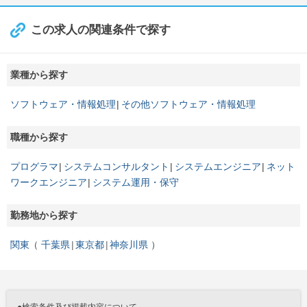
この求人の関連条件で探す
業種から探す
ソフトウェア・情報処理
その他ソフトウェア・情報処理
職種から探す
プログラマ
システムコンサルタント
システムエンジニア
ネット
ワークエンジニア
システム運用・保守
勤務地から探す
関東
千葉県
東京都
神奈川県