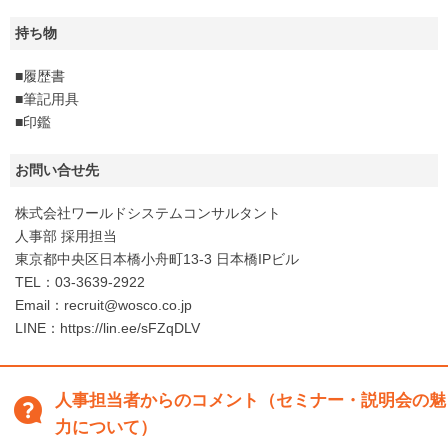
持ち物
■履歴書
■筆記用具
■印鑑
お問い合せ先
株式会社ワールドシステムコンサルタント
人事部 採用担当
東京都中央区日本橋小舟町13-3 日本橋IPビル
TEL：03-3639-2922
Email：recruit@wosco.co.jp
LINE：https://lin.ee/sFZqDLV
人事担当者からのコメント（セミナー・説明会の魅
力について）