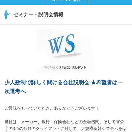
セミナー・説明会情報
少人数制で詳しく聞ける会社説明会 ★希望者は一
次選考へ
ご興味をもっていただき、ありがとうございます！
当社は、メーカー、銀行、保険会社などの金融機関、そして官公
庁の3つの分野のクライアントに対して、大規模基幹システムをは