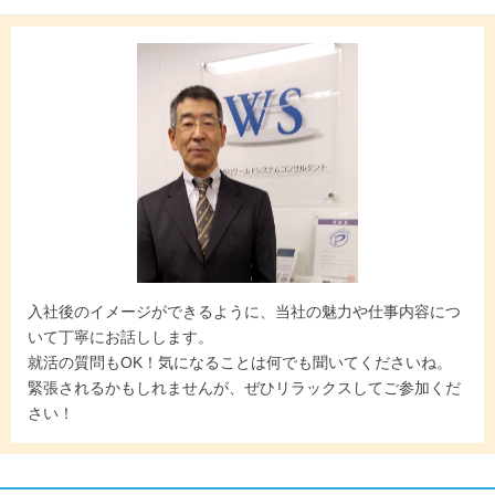
入社後のイメージができるように、当社の魅力や仕事内容につ
いて丁寧にお話しします。
就活の質問もOK！気になることは何でも聞いてくださいね。
緊張されるかもしれませんが、ぜひリラックスしてご参加くだ
さい！