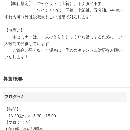
【弊社指定】・ジャケット（上着）、ネクタイ不要
・ワイシャツは、長袖、七部袖、五分袖、半袖い
ずれも可（弊社役職員もこの指定で対応します）
【お願い】
本セミナーは、一人ひとりとじっくりお話しするために、少
人数制で開催しています。
ご都合が悪くなった場合は、早めのキャンセル対応をお願い
いたします！
募集概要
プログラム
【時間】
13:20受付／13:30～15:00
【プログラム】
★第1部 会社説明会