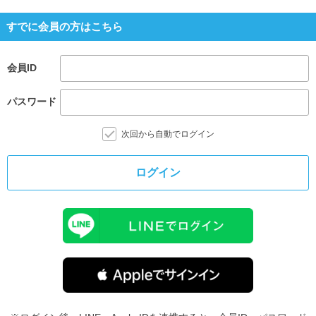
すでに会員の方はこちら
会員ID
パスワード
次回から自動でログイン
ログイン