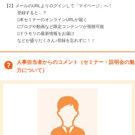
【2】メールのURLよりログインして「マイページ」へ！
登録すると…？
□本セミナーのオンラインURLが届く
□ブログや動画など限定コンテンツが視聴可能
□ドラモリの最新情報をお届け
などが盛りだくさん♪登録を忘れずに！！
人事担当者からのコメント（セミナー・説明会の魅
力について）