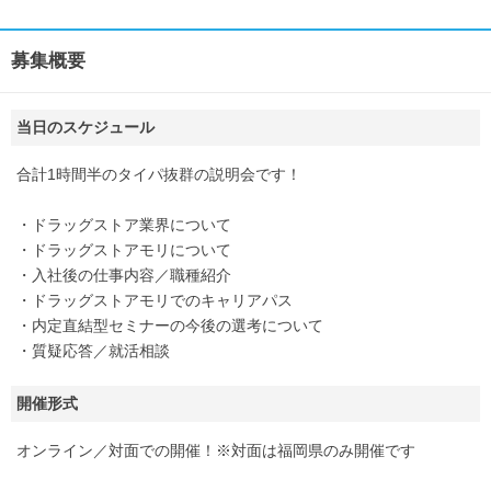
募集概要
当日のスケジュール
合計1時間半のタイパ抜群の説明会です！
・ドラッグストア業界について
・ドラッグストアモリについて
・入社後の仕事内容／職種紹介
・ドラッグストアモリでのキャリアパス
・内定直結型セミナーの今後の選考について
・質疑応答／就活相談
開催形式
オンライン／対面での開催！※対面は福岡県のみ開催です