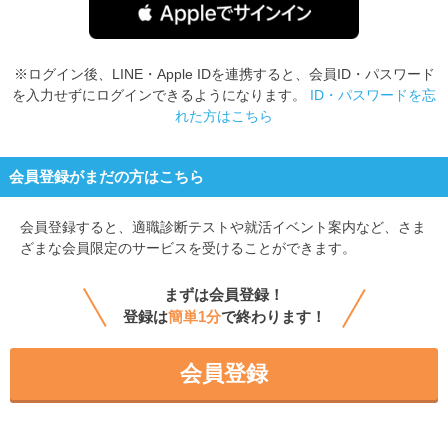
※ログイン後、LINE・Apple IDを連携すると、会員ID・パスワード
を入力せずにログインできるようになります。
ID・パスワードを忘
れた方はこちら
会員登録がまだの方はこちら
会員登録すると、
適職診断テストや就活イベント案内など、さま
ざまな会員限定のサービスを受けることができます。
まずは会員登録！
登録は
簡単1分
で終わります！
会員登録