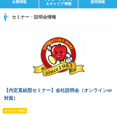
企業情報
採用情報
＆キャリア情報
セミナー・説明会情報
【内定直結型セミナー】会社説明会（オンラインor
対面）
オンライン形式