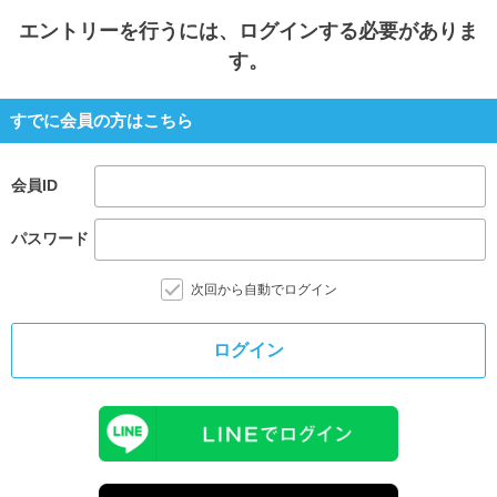
エントリー
を行うには、ログインする必要がありま
す。
すでに会員の方はこちら
会員ID
パスワード
次回から自動でログイン
ログイン