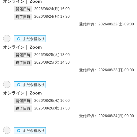
オンライン
Zoom
2026/08/24(月)
16:00
開催日時
2026/08/24(月)
17:30
終了日時
受付締切：
2026/08/22(土)
09:00
まだ余裕あり
オンライン
Zoom
2026/08/25(火)
13:00
開催日時
2026/08/25(火)
14:30
終了日時
受付締切：
2026/08/23(日)
09:00
まだ余裕あり
オンライン
Zoom
2026/08/26(水)
16:00
開催日時
2026/08/26(水)
17:30
終了日時
受付締切：
2026/08/24(月)
09:00
まだ余裕あり