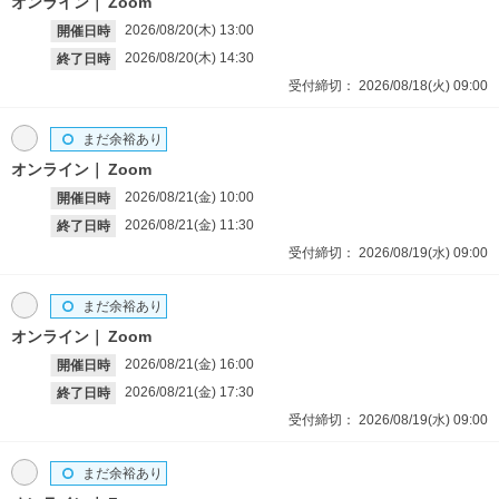
オンライン
Zoom
2026/08/20(木)
13:00
開催日時
2026/08/20(木)
14:30
終了日時
受付締切：
2026/08/18(火)
09:00
まだ余裕あり
オンライン
Zoom
2026/08/21(金)
10:00
開催日時
2026/08/21(金)
11:30
終了日時
受付締切：
2026/08/19(水)
09:00
まだ余裕あり
オンライン
Zoom
2026/08/21(金)
16:00
開催日時
2026/08/21(金)
17:30
終了日時
受付締切：
2026/08/19(水)
09:00
まだ余裕あり