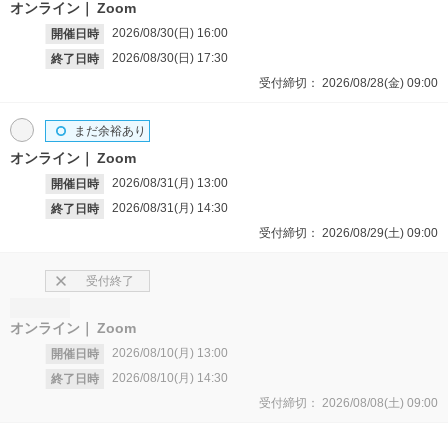
オンライン
Zoom
2026/08/30(日)
16:00
開催日時
2026/08/30(日)
17:30
終了日時
受付締切：
2026/08/28(金)
09:00
まだ余裕あり
オンライン
Zoom
2026/08/31(月)
13:00
開催日時
2026/08/31(月)
14:30
終了日時
受付締切：
2026/08/29(土)
09:00
受付終了
オンライン
Zoom
2026/08/10(月)
13:00
開催日時
2026/08/10(月)
14:30
終了日時
受付締切：
2026/08/08(土)
09:00