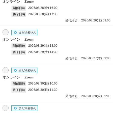
オンライン
Zoom
2026/08/28(金)
16:00
開催日時
2026/08/28(金)
17:30
終了日時
受付締切：
2026/08/26(水)
09:00
まだ余裕あり
オンライン
Zoom
2026/08/29(土)
13:00
開催日時
2026/08/29(土)
14:30
終了日時
受付締切：
2026/08/27(木)
09:00
まだ余裕あり
オンライン
Zoom
2026/08/30(日)
10:00
開催日時
2026/08/30(日)
11:30
終了日時
受付締切：
2026/08/28(金)
09:00
まだ余裕あり