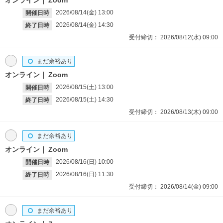
2026/08/14(金)
13:00
開催日時
2026/08/14(金)
14:30
終了日時
受付締切：
2026/08/12(水)
09:00
まだ余裕あり
オンライン
Zoom
2026/08/15(土)
13:00
開催日時
2026/08/15(土)
14:30
終了日時
受付締切：
2026/08/13(木)
09:00
まだ余裕あり
オンライン
Zoom
2026/08/16(日)
10:00
開催日時
2026/08/16(日)
11:30
終了日時
受付締切：
2026/08/14(金)
09:00
まだ余裕あり