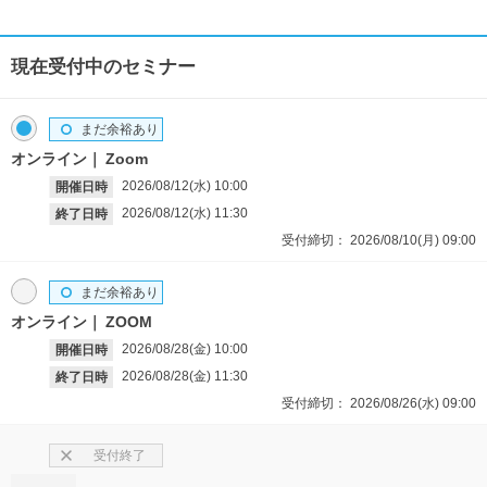
現在受付中のセミナー
まだ余裕あり
オンライン
Zoom
2026/08/12(水)
10:00
開催日時
2026/08/12(水)
11:30
終了日時
受付締切：
2026/08/10(月)
09:00
まだ余裕あり
オンライン
ZOOM
2026/08/28(金)
10:00
開催日時
2026/08/28(金)
11:30
終了日時
受付締切：
2026/08/26(水)
09:00
受付終了