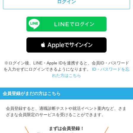
ログイン
※ログイン後、LINE・Apple IDを連携すると、会員ID・パスワード
を入力せずにログインできるようになります。
ID・パスワードを忘
れた方はこちら
会員登録がまだの方はこちら
会員登録すると、
適職診断テストや就活イベント案内など、さま
ざまな会員限定のサービスを受けることができます。
まずは会員登録！