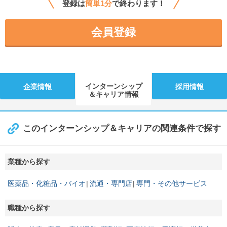
登録は
簡単1分
で終わります！
会員登録
インターンシップ
企業情報
採用情報
＆キャリア情報
このインターンシップ＆キャリアの関連条件で探す
業種から探す
医薬品・化粧品・バイオ
流通・専門店
専門・その他サービス
職種から探す