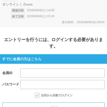
オンライン
Zoom
2026/08/08(土)
14:00
開催日時
2026/08/08(土)
15:30
終了日時
受付締切：
2026/08/06(木)
09:00
エントリー
を行うには、ログインする必要がありま
す。
すでに会員の方はこちら
会員ID
パスワード
次回から自動でログイン