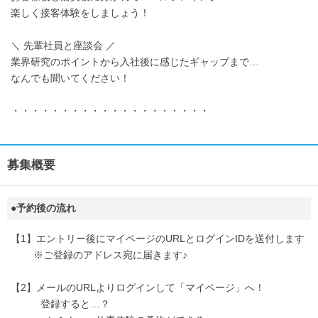
楽しく接客体験をしましょう！
＼ 先輩社員と座談会 ／
業界研究のポイントから入社後に感じたギャップまで…
なんでも聞いてください！
・・・・・・・・・・・・・・・・・・・・
募集概要
●予約後の流れ
【1】エントリー後にマイページのURLとログインIDを送付します
※ご登録のアドレス宛に届きます♪
【2】メールのURLよりログインして「マイページ」へ！
登録すると…？