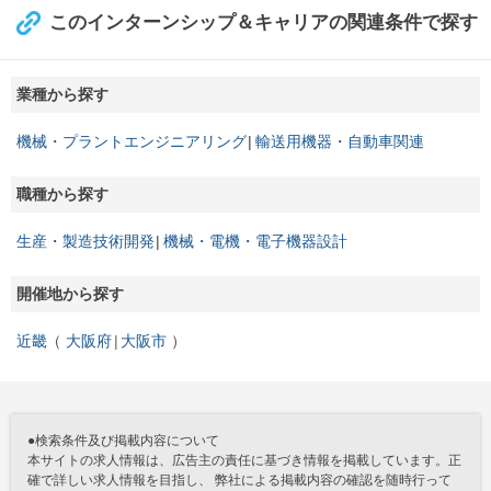
このインターンシップ＆キャリアの関連条件で探す
業種から探す
機械・プラントエンジニアリング
輸送用機器・自動車関連
職種から探す
生産・製造技術開発
機械・電機・電子機器設計
開催地から探す
近畿
大阪府
大阪市
●検索条件及び掲載内容について
本サイトの求人情報は、広告主の責任に基づき情報を掲載しています。正
確で詳しい求人情報を目指し、 弊社による掲載内容の確認を随時行って