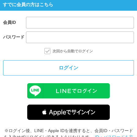
すでに会員の方はこちら
会員ID
パスワード
次回から自動でログイン
ログイン
※ログイン後、LINE・Apple IDを連携すると、会員ID・パスワード