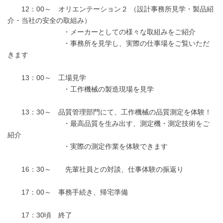
12：00～ オリエンテーション２ （設計事務所見学・製品紹
介・当社の安全の取組み）
・メーカーとしての様々な取組みをご紹介
・事務所を見学し、実際の仕事場をご覧いただ
きます
13：00～ 工場見学
・工作機械の製造現場を見学
13：30～ 品質管理部門にて、工作機械の品質測定を体験！
・最高品質を生み出す、測定機・測定技術をご
紹介
・実際の測定作業を体験できます
16：30～ 先輩社員との対談、仕事体験の振返り
17：00～ 事務手続き、帰宅準備
17：30頃 終了