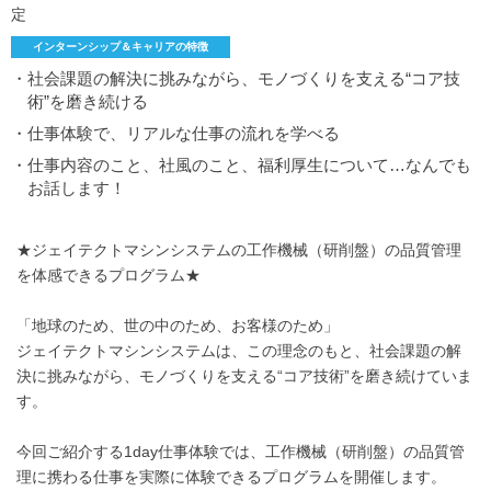
定
インターンシップ＆キャリアの特徴
・社会課題の解決に挑みながら、モノづくりを支える“コア技
術”を磨き続ける
・仕事体験で、リアルな仕事の流れを学べる
・仕事内容のこと、社風のこと、福利厚生について…なんでも
お話します！
★ジェイテクトマシンシステムの工作機械（研削盤）の品質管理
を体感できるプログラム★
「地球のため、世の中のため、お客様のため」
ジェイテクトマシンシステムは、この理念のもと、社会課題の解
決に挑みながら、モノづくりを支える“コア技術”を磨き続けていま
す。
今回ご紹介する1day仕事体験では、工作機械（研削盤）の品質管
理に携わる仕事を実際に体験できるプログラムを開催します。