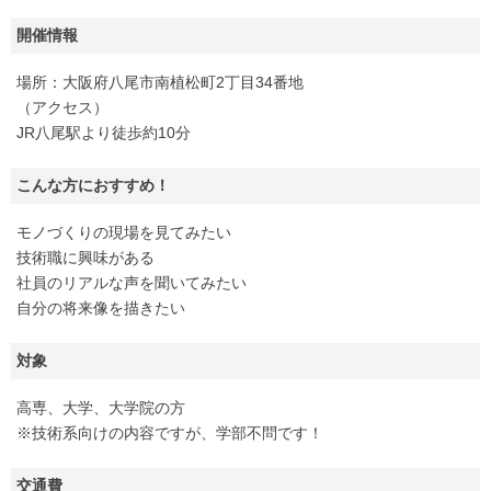
開催情報
場所：大阪府八尾市南植松町2丁目34番地
（アクセス）
JR八尾駅より徒歩約10分
こんな方におすすめ！
モノづくりの現場を見てみたい
技術職に興味がある
社員のリアルな声を聞いてみたい
自分の将来像を描きたい
対象
高専、大学、大学院の方
※技術系向けの内容ですが、学部不問です！
交通費