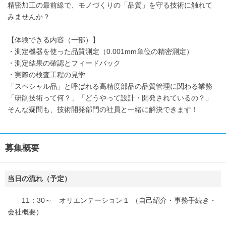
精密加工の最前線で、モノづくりの「品質」を守る技術に触れて
みませんか？
【体験できる内容（一部）】
・測定機器を使った品質測定（0.001mm単位の精密測定）
・測定結果の確認とフィードバック
・実際の検査工程の見学
「スペシャル品」と呼ばれる高精度部品の品質管理に関わる業務
「研削技術って何？」「どうやって設計・開発されているの？」
そんな疑問も、技術開発部門の社員と一緒に解決できます！
募集概要
当日の流れ（予定）
11：30～ オリエンテーション１ （自己紹介・事務手続き・
会社概要）