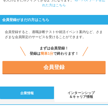
を入力せずにログインできるようになります。
ID・パスワードを忘
れた方はこちら
会員登録がまだの方はこちら
会員登録すると、
適職診断テストや就活イベント案内など、さま
ざまな会員限定のサービスを受けることができます。
まずは会員登録！
登録は
簡単1分
で終わります！
会員登録
インターンシップ
企業情報
＆キャリア情報