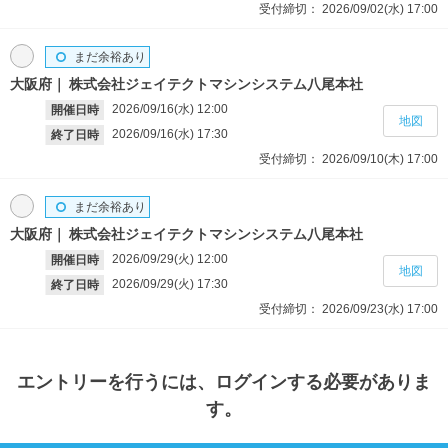
受付締切：
2026/09/02(水)
17:00
まだ余裕あり
大阪府
株式会社ジェイテクトマシンシステム八尾本社
2026/09/16(水)
12:00
開催日時
地図
2026/09/16(水)
17:30
終了日時
受付締切：
2026/09/10(木)
17:00
まだ余裕あり
大阪府
株式会社ジェイテクトマシンシステム八尾本社
2026/09/29(火)
12:00
開催日時
地図
2026/09/29(火)
17:30
終了日時
受付締切：
2026/09/23(水)
17:00
エントリー
を行うには、ログインする必要がありま
す。