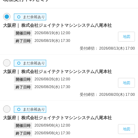
まだ余裕あり
大阪府
株式会社ジェイテクトマシンシステム八尾本社
2026/08/19(水)
12:00
開催日時
地図
2026/08/19(水)
17:30
終了日時
受付締切：
2026/08/13(木)
17:00
まだ余裕あり
大阪府
株式会社ジェイテクトマシンシステム八尾本社
2026/08/26(水)
12:00
開催日時
地図
2026/08/26(水)
17:30
終了日時
受付締切：
2026/08/20(木)
17:00
まだ余裕あり
大阪府
株式会社ジェイテクトマシンシステム八尾本社
2026/09/08(火)
12:00
開催日時
地図
2026/09/08(火)
17:30
終了日時