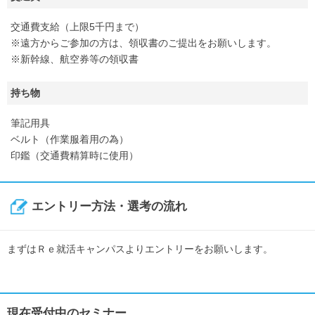
交通費支給（上限5千円まで）
※遠方からご参加の方は、領収書のご提出をお願いします。
※新幹線、航空券等の領収書
持ち物
筆記用具
ベルト（作業服着用の為）
印鑑（交通費精算時に使用）
エントリー方法・選考の流れ
まずはＲｅ就活キャンパスよりエントリーをお願いします。
現在受付中のセミナー