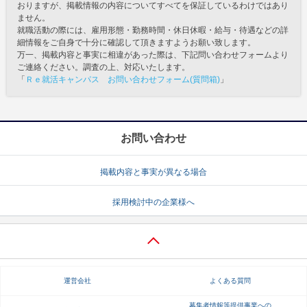
おりますが、掲載情報の内容についてすべてを保証しているわけではあり
ません。
就職活動の際には、雇用形態・勤務時間・休日休暇・給与・待遇などの詳
細情報をご自身で十分に確認して頂きますようお願い致します。
万一、掲載内容と事実に相違があった際は、下記問い合わせフォームより
ご連絡ください。調査の上、対応いたします。
「
Ｒｅ就活キャンパス お問い合わせフォーム(質問箱)
」
お問い合わせ
掲載内容と事実が異なる場合
採用検討中の企業様へ
運営会社
よくある質問
募集者情報等提供事業への