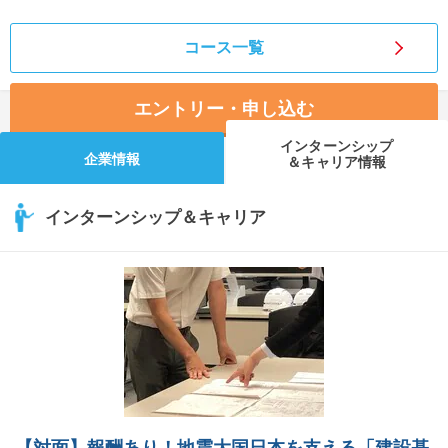
コース一覧
エントリー・申し込む
インターンシップ
企業情報
＆キャリア情報
インターンシップ＆キャリア