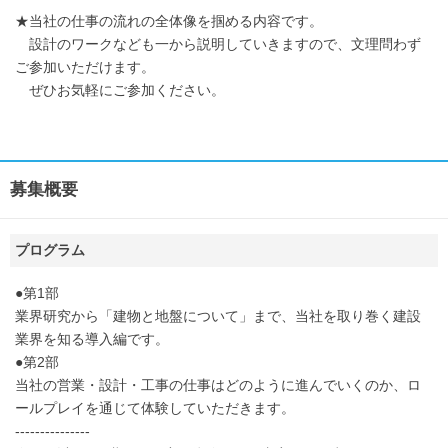
★当社の仕事の流れの全体像を掴める内容です。
設計のワークなども一から説明していきますので、文理問わず
ご参加いただけます。
ぜひお気軽にご参加ください。
募集概要
プログラム
●第1部
業界研究から「建物と地盤について」まで、当社を取り巻く建設
業界を知る導入編です。
●第2部
当社の営業・設計・工事の仕事はどのように進んでいくのか、ロ
ールプレイを通じて体験していただきます。
---------------