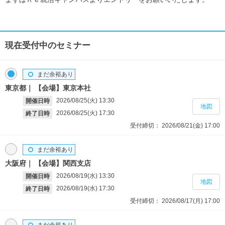
現在受付中のセミナー
まだ余裕あり
東京都
【会場】東京本社
2026/08/25(火)
13:30
開催日時
地図
2026/08/25(火)
17:30
終了日時
受付締切：
2026/08/21(金)
17:00
まだ余裕あり
大阪府
【会場】関西支店
2026/08/19(水)
13:30
開催日時
地図
2026/08/19(水)
17:30
終了日時
受付締切：
2026/08/17(月)
17:00