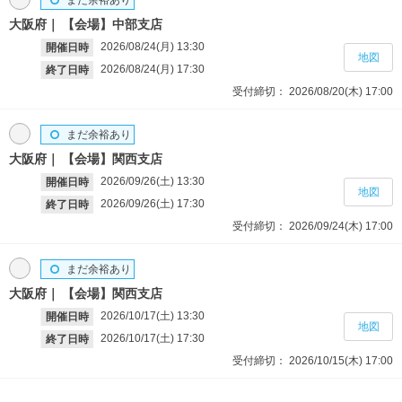
まだ余裕あり
大阪府
【会場】中部支店
2026/08/24(月)
13:30
開催日時
地図
2026/08/24(月)
17:30
終了日時
受付締切：
2026/08/20(木)
17:00
まだ余裕あり
大阪府
【会場】関西支店
2026/09/26(土)
13:30
開催日時
地図
2026/09/26(土)
17:30
終了日時
受付締切：
2026/09/24(木)
17:00
まだ余裕あり
大阪府
【会場】関西支店
2026/10/17(土)
13:30
開催日時
地図
2026/10/17(土)
17:30
終了日時
受付締切：
2026/10/15(木)
17:00