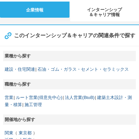
インターンシップ
企業情報
＆キャリア情報
このインターンシップ＆キャリアの関連条件で探す
業種から探す
建設・住宅関連
石油・ゴム・ガラス・セメント・セラミックス
職種から探す
営業
ルート営業(得意先中心)
法人営業(BtoB)
建築土木設計・測
量・積算
施工管理
開催地から探す
関東
東京都