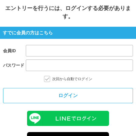
エントリー
を行うには、ログインする必要がありま
す。
すでに会員の方はこちら
会員ID
パスワード
次回から自動でログイン
ログイン