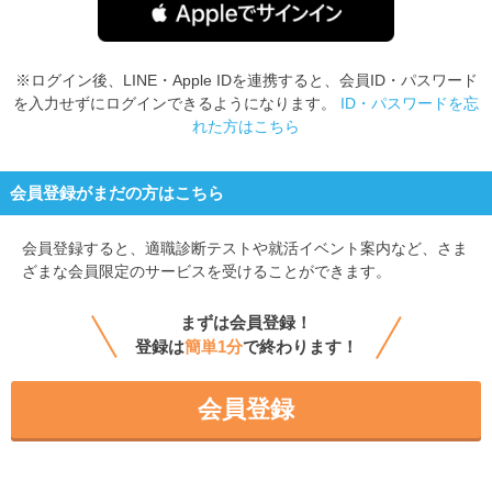
※ログイン後、LINE・Apple IDを連携すると、会員ID・パスワード
を入力せずにログインできるようになります。
ID・パスワードを忘
れた方はこちら
会員登録がまだの方はこちら
会員登録すると、
適職診断テストや就活イベント案内など、さま
ざまな会員限定のサービスを受けることができます。
まずは会員登録！
登録は
簡単1分
で終わります！
会員登録