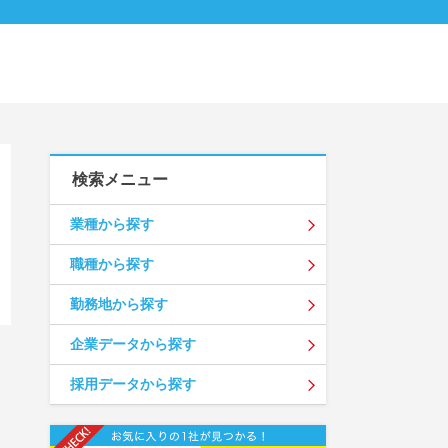
検索メニュー
業種から探す
職種から探す
勤務地から探す
企業データから探す
採用データから探す