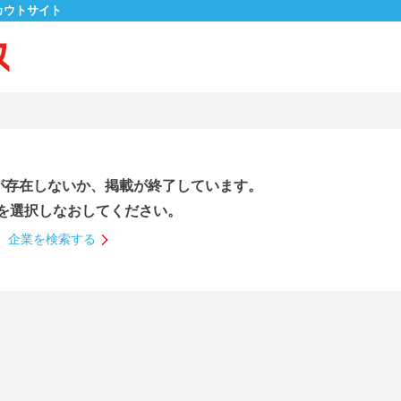
カウトサイト
が存在しないか、掲載が終了しています。
を選択しなおしてください。
企業を検索する