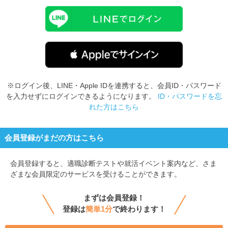
※ログイン後、LINE・Apple IDを連携すると、会員ID・パスワード
を入力せずにログインできるようになります。
ID・パスワードを忘
れた方はこちら
会員登録がまだの方はこちら
会員登録すると、
適職診断テストや就活イベント案内など、さま
ざまな会員限定のサービスを受けることができます。
まずは会員登録！
登録は
簡単1分
で終わります！