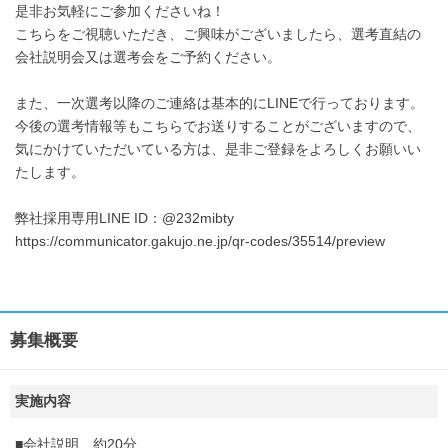
是非お気軽にご参加くださいね！
こちらをご視聴いただき、ご興味がございましたら、選考直結の
会社説明会又は選考会をご予約ください。
また、一次選考以降のご連絡は基本的にLINEで行っております。
今後の選考情報等もこちらでお送りすることがございますので、
気にかけていただいている方は、是非ご登録をよろしくお願いい
たします。
弊社採用専用LINE ID：@232mibty
https://communicator.gakujo.ne.jp/qr-codes/35514/preview
募集概要
実施内容
■会社説明 約20分