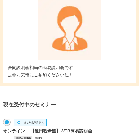
合同説明会相当の簡易説明会です！
是非お気軽にご参加くださいね！
現在受付中のセミナー
まだ余裕あり
オンライン
【他日程希望】WEB簡易説明会
随時
開催日時