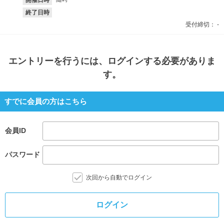
終了日時
受付締切：
-
エントリー
を行うには、ログインする必要がありま
す。
すでに会員の方はこちら
会員ID
パスワード
次回から自動でログイン
ログイン