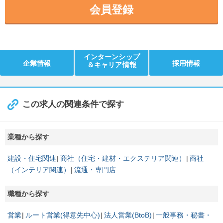
会員登録
インターンシップ
企業情報
採用情報
＆キャリア情報
この求人の関連条件で探す
業種から探す
建設・住宅関連
商社（住宅・建材・エクステリア関連）
商社
（インテリア関連）
流通・専門店
職種から探す
営業
ルート営業(得意先中心)
法人営業(BtoB)
一般事務・秘書・