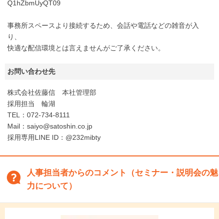
Q1hZbmUyQT09
事務所スペースより接続するため、会話や電話などの雑音が入
り、
快適な配信環境とは言えませんがご了承ください。
お問い合わせ先
株式会社佐藤信 本社管理部
採用担当 輪湖
TEL：072-734-8111
Mail：saiyo@satoshin.co.jp
採用専用LINE ID：@232mibty
人事担当者からのコメント（セミナー・説明会の魅
力について）