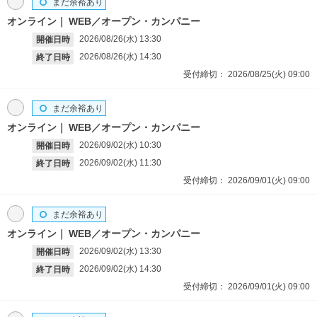
まだ余裕あり
オンライン
WEB／オープン・カンパニー
2026/08/26(水)
13:30
開催日時
2026/08/26(水)
14:30
終了日時
受付締切：
2026/08/25(火)
09:00
まだ余裕あり
オンライン
WEB／オープン・カンパニー
2026/09/02(水)
10:30
開催日時
2026/09/02(水)
11:30
終了日時
受付締切：
2026/09/01(火)
09:00
まだ余裕あり
オンライン
WEB／オープン・カンパニー
2026/09/02(水)
13:30
開催日時
2026/09/02(水)
14:30
終了日時
受付締切：
2026/09/01(火)
09:00