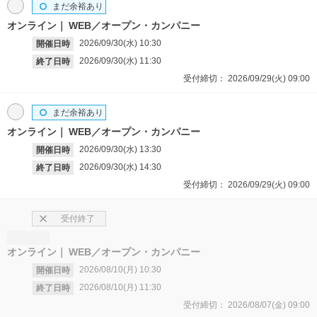
まだ余裕あり
オンライン
WEB／オープン・カンパニー
2026/09/30(水)
10:30
開催日時
2026/09/30(水)
11:30
終了日時
受付締切：
2026/09/29(火)
09:00
まだ余裕あり
オンライン
WEB／オープン・カンパニー
2026/09/30(水)
13:30
開催日時
2026/09/30(水)
14:30
終了日時
受付締切：
2026/09/29(火)
09:00
受付終了
オンライン
WEB／オープン・カンパニー
2026/08/10(月)
10:30
開催日時
2026/08/10(月)
11:30
終了日時
受付締切：
2026/08/07(金)
09:00