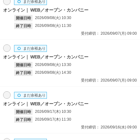
まだ余裕あり
オンライン
WEB／オープン・カンパニー
2026/09/08(火)
10:30
開催日時
2026/09/08(火)
11:30
終了日時
受付締切：
2026/09/07(月)
09:00
まだ余裕あり
オンライン
WEB／オープン・カンパニー
2026/09/08(火)
13:30
開催日時
2026/09/08(火)
14:30
終了日時
受付締切：
2026/09/07(月)
09:00
まだ余裕あり
オンライン
WEB／オープン・カンパニー
2026/09/17(木)
10:30
開催日時
2026/09/17(木)
11:30
終了日時
受付締切：
2026/09/16(水)
09:00