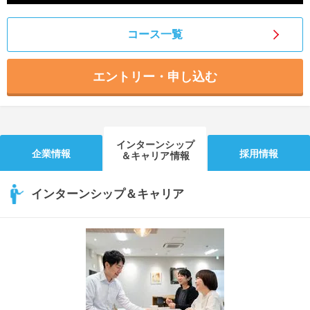
コース一覧
エントリー・申し込む
インターンシップ
企業情報
採用情報
＆キャリア情報
インターンシップ＆キャリア