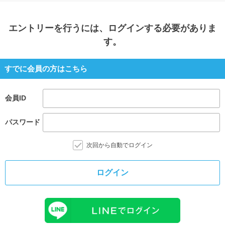
エントリー
を行うには、ログインする必要がありま
す。
すでに会員の方はこちら
会員ID
パスワード
次回から自動でログイン
ログイン