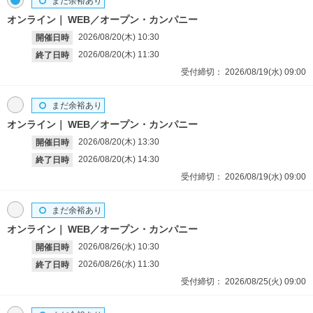
まだ余裕あり
オンライン
WEB／オープン・カンパニー
2026/08/20(木)
10:30
開催日時
2026/08/20(木)
11:30
終了日時
受付締切：
2026/08/19(水)
09:00
まだ余裕あり
オンライン
WEB／オープン・カンパニー
2026/08/20(木)
13:30
開催日時
2026/08/20(木)
14:30
終了日時
受付締切：
2026/08/19(水)
09:00
まだ余裕あり
オンライン
WEB／オープン・カンパニー
2026/08/26(水)
10:30
開催日時
2026/08/26(水)
11:30
終了日時
受付締切：
2026/08/25(火)
09:00