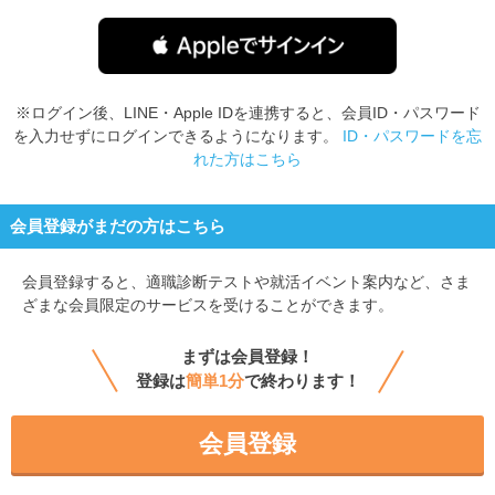
※ログイン後、LINE・Apple IDを連携すると、会員ID・パスワード
を入力せずにログインできるようになります。
ID・パスワードを忘
れた方はこちら
会員登録がまだの方はこちら
会員登録すると、
適職診断テストや就活イベント案内など、さま
ざまな会員限定のサービスを受けることができます。
まずは会員登録！
登録は
簡単1分
で終わります！
会員登録