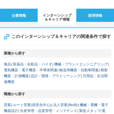
インターンシップ
企業情報
採用情報
＆キャリア情報
このインターンシップ＆キャリアの関連条件で探す
業種から探す
食品
医薬品・化粧品・バイオ
機械・プラントエンジニアリング
電気機器・電子機器・半導体関連
輸送用機器・自動車関連
精密
機器・計測機器
設計・開発・アウトソーシング
日用品・生活関
連機器
職種から探す
営業
ルート営業(得意先中心)
法人営業(BtoB)
機械・電機・電子
機器設計
生産管理・品質管理・メンテナンス
製造スタッフ(電