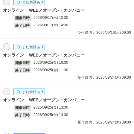
まだ余裕あり
オンライン
WEB／オープン・カンパニー
2026/09/17(木)
13:30
開催日時
2026/09/17(木)
14:30
終了日時
受付締切：
2026/09/16(水)
09:00
まだ余裕あり
オンライン
WEB／オープン・カンパニー
2026/09/25(金)
10:30
開催日時
2026/09/25(金)
11:30
終了日時
受付締切：
2026/09/24(木)
09:00
まだ余裕あり
オンライン
WEB／オープン・カンパニー
2026/09/25(金)
13:30
開催日時
2026/09/25(金)
14:30
終了日時
受付締切：
2026/09/24(木)
09:00