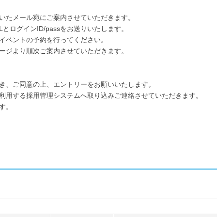
いたメール宛にご案内させていただきます。
とログインID/passをお送りいたします。
イベントの予約を行ってください。
ージより順次ご案内させていただきます。
き、ご同意の上、エントリーをお願いいたします。
利用する採用管理システムへ取り込みご連絡させていただきます。
す。