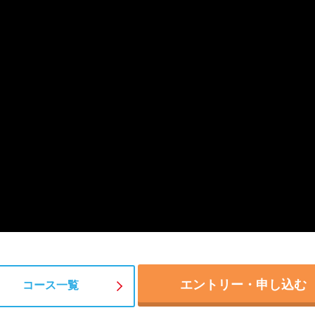
エントリー・申し込む
コース一覧