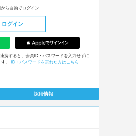
回から自動でログイン
ログイン
IDを連携すると、会員ID・パスワードを入力せずに
ます。
ID・パスワードを忘れた方はこちら
採用情報