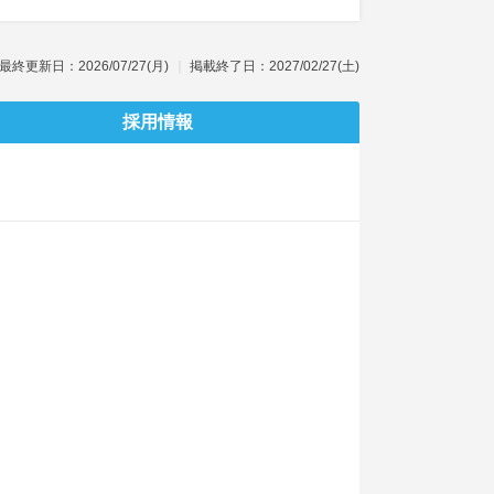
最終更新日：2026/07/27(月)
掲載終了日：2027/02/27(土)
採用情報