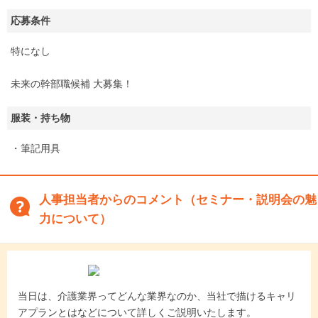
応募条件
特になし
未来の幹部職候補 大募集！
服装・持ち物
・筆記用具
人事担当者からのコメント（セミナー・説明会の魅
力について）
当日は、介護業界ってどんな業界なのか、当社で描けるキャリ
アプランとはなどについて詳しくご説明いたします。