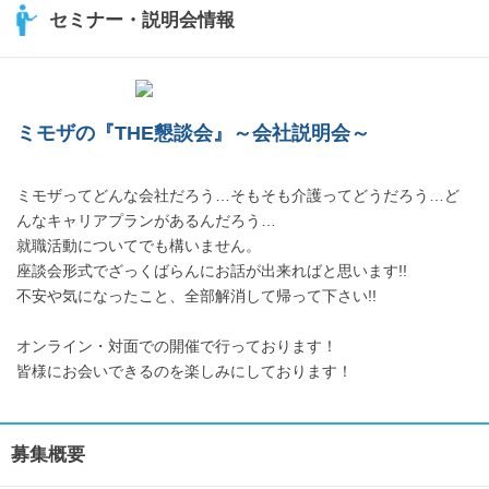
セミナー・説明会情報
ミモザの『THE懇談会』～会社説明会～
ミモザってどんな会社だろう…そもそも介護ってどうだろう…ど
んなキャリアプランがあるんだろう…
就職活動についてでも構いません。
座談会形式でざっくばらんにお話が出来ればと思います!!
不安や気になったこと、全部解消して帰って下さい!!
オンライン・対面での開催で行っております！
皆様にお会いできるのを楽しみにしております！
募集概要