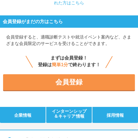
れた方はこちら
会員登録がまだの方はこちら
会員登録すると、
適職診断テストや就活イベント案内など、さま
ざまな会員限定のサービスを受けることができます。
まずは会員登録！
登録は
簡単1分
で終わります！
会員登録
インターンシップ
企業情報
採用情報
＆キャリア情報