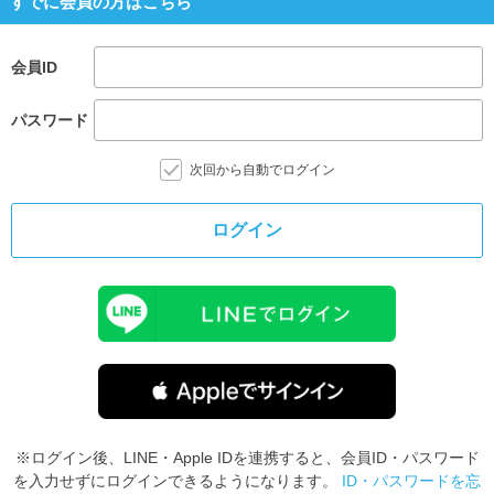
すでに会員の方はこちら
会員ID
パスワード
次回から自動でログイン
ログイン
※ログイン後、LINE・Apple IDを連携すると、会員ID・パスワード
を入力せずにログインできるようになります。
ID・パスワードを忘