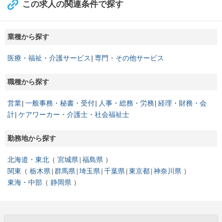
この求人の関連条件で探す
業種から探す
医療・福祉・介護サービス
専門・その他サービス
職種から探す
営業
一般事務・秘書・受付
人事・総務・労務
経理・財務・会
計
ケアワーカー・介護士・社会福祉士
勤務地から探す
北海道・東北
宮城県
福島県
関東
栃木県
群馬県
埼玉県
千葉県
東京都
神奈川県
東海・中部
静岡県