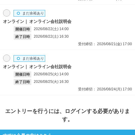
まだ余裕あり
オンライン
オンライン会社説明会
2026/08/22(土)
14:00
開催日時
2026/08/22(土)
16:30
終了日時
受付締切：
2026/08/21(金)
17:00
まだ余裕あり
オンライン
オンライン会社説明会
2026/08/25(火)
14:00
開催日時
2026/08/25(火)
16:30
終了日時
受付締切：
2026/08/24(月)
17:00
エントリー
を行うには、ログインする必要がありま
す。