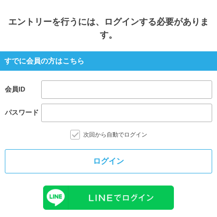
エントリー
を行うには、ログインする必要がありま
す。
すでに会員の方はこちら
会員ID
パスワード
次回から自動でログイン
ログイン