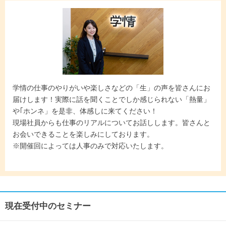
学情の仕事のやりがいや楽しさなどの「生」の声を皆さんにお
届けします！実際に話を聞くことでしか感じられない「熱量」
や｢ホンネ」を是非、体感しに来てください！
現場社員からも仕事のリアルについてお話しします。皆さんと
お会いできることを楽しみにしております。
※開催回によっては人事のみで対応いたします。
現在受付中のセミナー