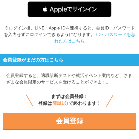
※ログイン後、LINE・Apple IDを連携すると、会員ID・パスワード
を入力せずにログインできるようになります。
ID・パスワードを忘
れた方はこちら
会員登録がまだの方はこちら
会員登録すると、
適職診断テストや就活イベント案内など、さま
ざまな会員限定のサービスを受けることができます。
まずは会員登録！
登録は
簡単1分
で終わります！
会員登録