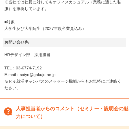
※当社では社員に対してもオフィスカジュアル（業務に適した私
服）を推奨しています。
■対象
大学生及び大学院生（2027年度卒業見込み）
お問い合せ先
HRデザイン部 採用担当
TEL：03-6774-7192
E-mail：saiyo@gakujo.ne.jp
※Ｒｅ就活キャンパスのメッセージ機能からもお気軽にご連絡く
ださい。
人事担当者からのコメント（セミナー・説明会の魅
力について）