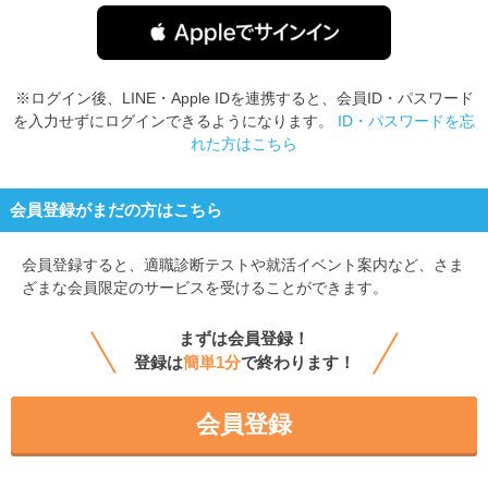
※ログイン後、LINE・Apple IDを連携すると、会員ID・パスワード
を入力せずにログインできるようになります。
ID・パスワードを忘
れた方はこちら
会員登録がまだの方はこちら
会員登録すると、
適職診断テストや就活イベント案内など、さま
ざまな会員限定のサービスを受けることができます。
まずは会員登録！
登録は
簡単1分
で終わります！
会員登録