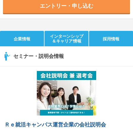
エントリー・申し込む
インターンシップ
企業情報
採用情報
＆キャリア情報
セミナー・説明会情報
Ｒｅ就活キャンパス運営企業の会社説明会