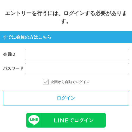
エントリー
を行うには、ログインする必要がありま
す。
すでに会員の方はこちら
会員ID
パスワード
次回から自動でログイン
ログイン