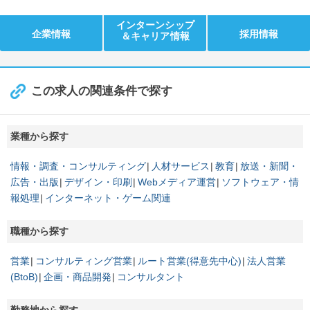
インターンシップ
企業情報
採用情報
＆キャリア情報
この求人の関連条件で探す
業種から探す
情報・調査・コンサルティング
人材サービス
教育
放送・新聞・
広告・出版
デザイン・印刷
Webメディア運営
ソフトウェア・情
報処理
インターネット・ゲーム関連
職種から探す
営業
コンサルティング営業
ルート営業(得意先中心)
法人営業
(BtoB)
企画・商品開発
コンサルタント