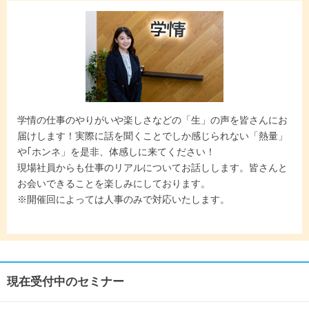
学情の仕事のやりがいや楽しさなどの「生」の声を皆さんにお
届けします！実際に話を聞くことでしか感じられない「熱量」
や｢ホンネ」を是非、体感しに来てください！
現場社員からも仕事のリアルについてお話しします。皆さんと
お会いできることを楽しみにしております。
※開催回によっては人事のみで対応いたします。
現在受付中のセミナー