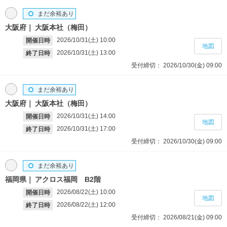
まだ余裕あり
大阪府
大阪本社（梅田）
2026/10/31(土)
10:00
開催日時
地図
2026/10/31(土)
13:00
終了日時
受付締切：
2026/10/30(金)
09:00
まだ余裕あり
大阪府
大阪本社（梅田）
2026/10/31(土)
14:00
開催日時
地図
2026/10/31(土)
17:00
終了日時
受付締切：
2026/10/30(金)
09:00
まだ余裕あり
福岡県
アクロス福岡 B2階
2026/08/22(土)
10:00
開催日時
地図
2026/08/22(土)
12:00
終了日時
受付締切：
2026/08/21(金)
09:00