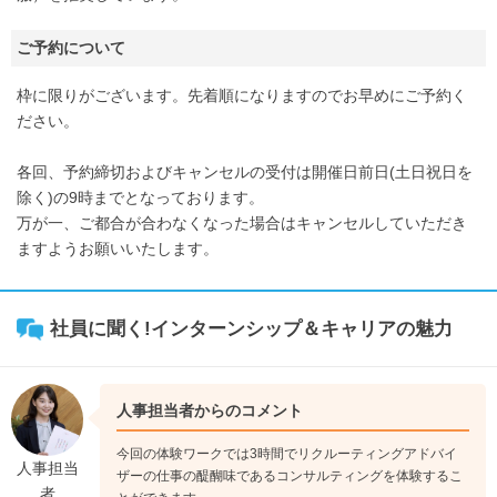
ご予約について
枠に限りがございます。先着順になりますのでお早めにご予約く
ださい。
各回、予約締切およびキャンセルの受付は開催日前日(土日祝日を
除く)の9時までとなっております。
万が一、ご都合が合わなくなった場合はキャンセルしていただき
ますようお願いいたします。
社員に聞く!インターンシップ＆キャリアの魅力
人事担当者からのコメント
今回の体験ワークでは3時間でリクルーティングアドバイ
人事担当
ザーの仕事の醍醐味であるコンサルティングを体験するこ
者