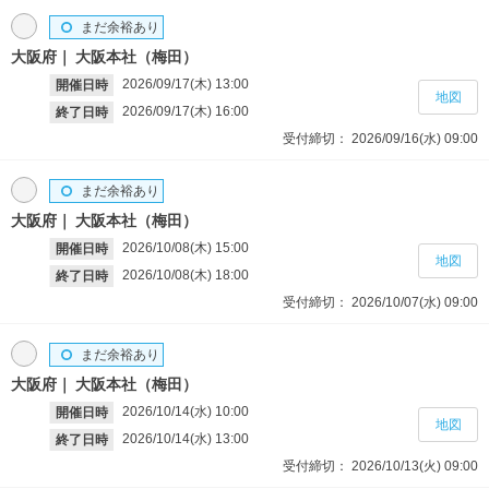
まだ余裕あり
大阪府
大阪本社（梅田）
2026/09/17(木)
13:00
開催日時
地図
2026/09/17(木)
16:00
終了日時
受付締切：
2026/09/16(水)
09:00
まだ余裕あり
大阪府
大阪本社（梅田）
2026/10/08(木)
15:00
開催日時
地図
2026/10/08(木)
18:00
終了日時
受付締切：
2026/10/07(水)
09:00
まだ余裕あり
大阪府
大阪本社（梅田）
2026/10/14(水)
10:00
開催日時
地図
2026/10/14(水)
13:00
終了日時
受付締切：
2026/10/13(火)
09:00