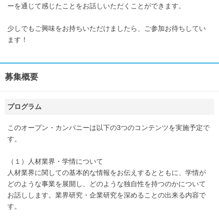
ーを通じて感じたことをお話しいただくことができます。
少しでもご興味をお持ちいただけましたら、ご参加お待ちしてい
ます！
募集概要
プログラム
このオープン・カンパニーは以下の3つのコンテンツを実施予定で
す。
（１）人材業界・学情について
人材業界に関しての基本的な情報をお伝えするとともに、学情が
どのような事業を展開し、どのような独自性を持つのかについて
お話しします。業界研究・企業研究を深めることの出来る内容で
す。