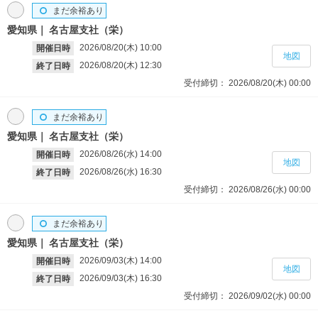
まだ余裕あり
愛知県
名古屋支社（栄）
2026/08/20(木)
10:00
開催日時
地図
2026/08/20(木)
12:30
終了日時
受付締切：
2026/08/20(木)
00:00
まだ余裕あり
愛知県
名古屋支社（栄）
2026/08/26(水)
14:00
開催日時
地図
2026/08/26(水)
16:30
終了日時
受付締切：
2026/08/26(水)
00:00
まだ余裕あり
愛知県
名古屋支社（栄）
2026/09/03(木)
14:00
開催日時
地図
2026/09/03(木)
16:30
終了日時
受付締切：
2026/09/02(水)
00:00