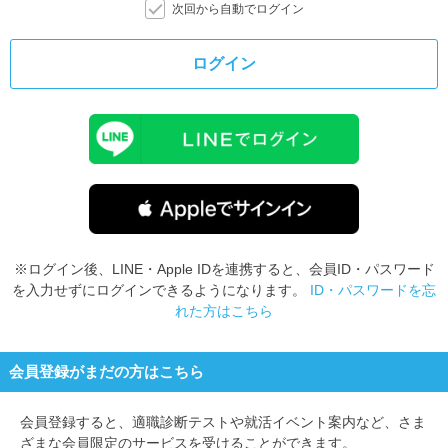
次回から自動でログイン
ログイン
※ログイン後、LINE・Apple IDを連携すると、会員ID・パスワード
を入力せずにログインできるようになります。
ID・パスワードを忘
れた方はこちら
会員登録がまだの方はこちら
会員登録すると、
適職診断テストや就活イベント案内など、さま
ざまな会員限定のサービスを受けることができます。