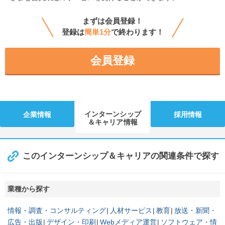
まずは会員登録！
登録は
簡単1分
で終わります！
会員登録
インターンシップ
企業情報
採用情報
＆キャリア情報
このインターンシップ＆キャリアの関連条件で探す
業種から探す
情報・調査・コンサルティング
人材サービス
教育
放送・新聞・
広告・出版
デザイン・印刷
Webメディア運営
ソフトウェア・情