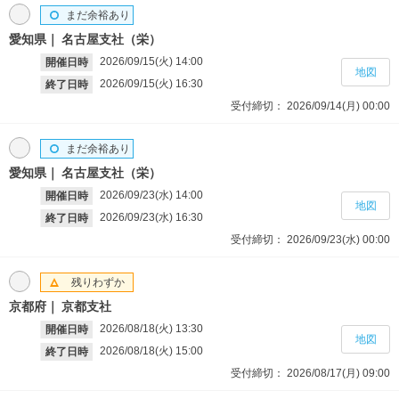
まだ余裕あり
愛知県
名古屋支社（栄）
2026/09/15(火)
14:00
開催日時
地図
2026/09/15(火)
16:30
終了日時
受付締切：
2026/09/14(月)
00:00
まだ余裕あり
愛知県
名古屋支社（栄）
2026/09/23(水)
14:00
開催日時
地図
2026/09/23(水)
16:30
終了日時
受付締切：
2026/09/23(水)
00:00
残りわずか
京都府
京都支社
2026/08/18(火)
13:30
開催日時
地図
2026/08/18(火)
15:00
終了日時
受付締切：
2026/08/17(月)
09:00