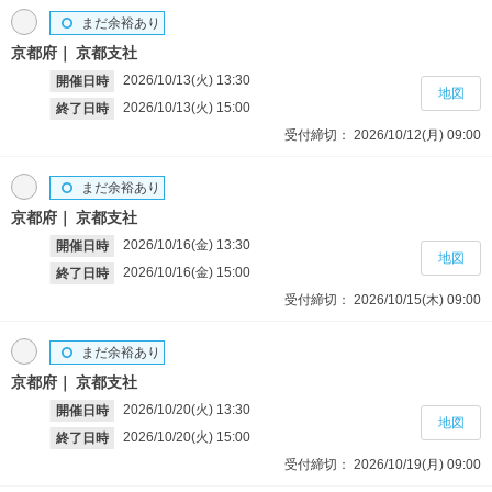
まだ余裕あり
京都府
京都支社
2026/10/13(火)
13:30
開催日時
地図
2026/10/13(火)
15:00
終了日時
受付締切：
2026/10/12(月)
09:00
まだ余裕あり
京都府
京都支社
2026/10/16(金)
13:30
開催日時
地図
2026/10/16(金)
15:00
終了日時
受付締切：
2026/10/15(木)
09:00
まだ余裕あり
京都府
京都支社
2026/10/20(火)
13:30
開催日時
地図
2026/10/20(火)
15:00
終了日時
受付締切：
2026/10/19(月)
09:00