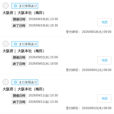
まだ余裕あり
大阪府
大阪本社（梅田）
2026/08/19(水)
13:30
開催日時
地図
2026/08/19(水)
16:30
終了日時
受付締切：
2026/08/18(火)
09:00
まだ余裕あり
大阪府
大阪本社（梅田）
2026/09/02(水)
15:00
開催日時
地図
2026/09/02(水)
18:00
終了日時
受付締切：
2026/09/01(火)
09:00
まだ余裕あり
大阪府
大阪本社（梅田）
2026/09/11(金)
10:30
開催日時
地図
2026/09/11(金)
13:30
終了日時
受付締切：
2026/09/10(木)
09:00