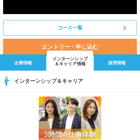
コース一覧
エントリー・申し込む
インターンシップ
企業情報
採用情報
＆キャリア情報
インターンシップ＆キャリア