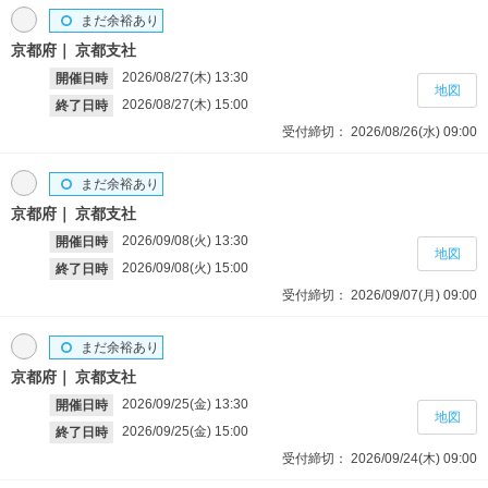
まだ余裕あり
京都府
京都支社
2026/08/27(木)
13:30
開催日時
地図
2026/08/27(木)
15:00
終了日時
受付締切：
2026/08/26(水)
09:00
まだ余裕あり
京都府
京都支社
2026/09/08(火)
13:30
開催日時
地図
2026/09/08(火)
15:00
終了日時
受付締切：
2026/09/07(月)
09:00
まだ余裕あり
京都府
京都支社
2026/09/25(金)
13:30
開催日時
地図
2026/09/25(金)
15:00
終了日時
受付締切：
2026/09/24(木)
09:00