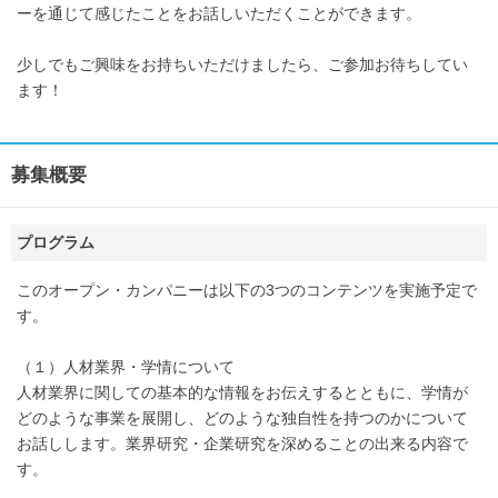
ーを通じて感じたことをお話しいただくことができます。
少しでもご興味をお持ちいただけましたら、ご参加お待ちしてい
ます！
募集概要
プログラム
このオープン・カンパニーは以下の3つのコンテンツを実施予定で
す。
（１）人材業界・学情について
人材業界に関しての基本的な情報をお伝えするとともに、学情が
どのような事業を展開し、どのような独自性を持つのかについて
お話しします。業界研究・企業研究を深めることの出来る内容で
す。