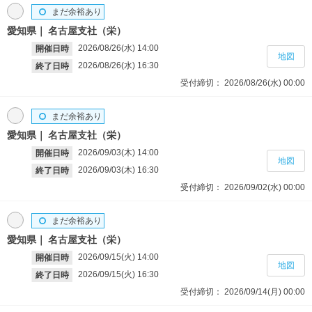
まだ余裕あり
愛知県
名古屋支社（栄）
2026/08/26(水)
14:00
開催日時
地図
2026/08/26(水)
16:30
終了日時
受付締切：
2026/08/26(水)
00:00
まだ余裕あり
愛知県
名古屋支社（栄）
2026/09/03(木)
14:00
開催日時
地図
2026/09/03(木)
16:30
終了日時
受付締切：
2026/09/02(水)
00:00
まだ余裕あり
愛知県
名古屋支社（栄）
2026/09/15(火)
14:00
開催日時
地図
2026/09/15(火)
16:30
終了日時
受付締切：
2026/09/14(月)
00:00