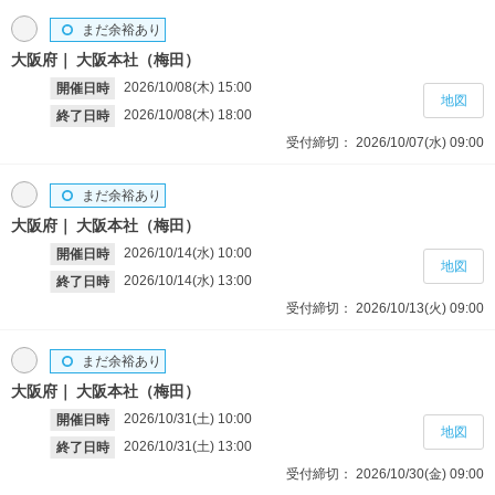
まだ余裕あり
大阪府
大阪本社（梅田）
2026/10/08(木)
15:00
開催日時
地図
2026/10/08(木)
18:00
終了日時
受付締切：
2026/10/07(水)
09:00
まだ余裕あり
大阪府
大阪本社（梅田）
2026/10/14(水)
10:00
開催日時
地図
2026/10/14(水)
13:00
終了日時
受付締切：
2026/10/13(火)
09:00
まだ余裕あり
大阪府
大阪本社（梅田）
2026/10/31(土)
10:00
開催日時
地図
2026/10/31(土)
13:00
終了日時
受付締切：
2026/10/30(金)
09:00