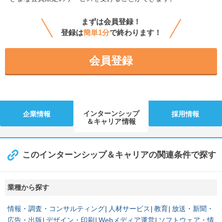
まずは会員登録！
登録は
簡単1分
で終わります！
会員登録
インターンシップ
企業情報
採用情報
＆キャリア情報
このインターンシップ＆キャリアの関連条件で探す
業種から探す
情報・調査・コンサルティング
人材サービス
教育
放送・新聞・
広告・出版
デザイン・印刷
Webメディア運営
ソフトウェア・情