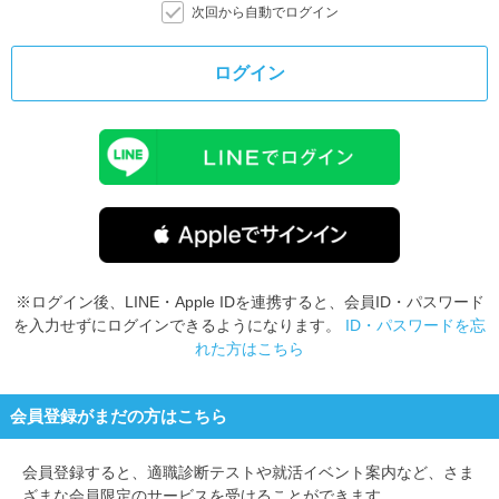
次回から自動でログイン
ログイン
※ログイン後、LINE・Apple IDを連携すると、会員ID・パスワード
を入力せずにログインできるようになります。
ID・パスワードを忘
れた方はこちら
会員登録がまだの方はこちら
会員登録すると、
適職診断テストや就活イベント案内など、さま
ざまな会員限定のサービスを受けることができます。