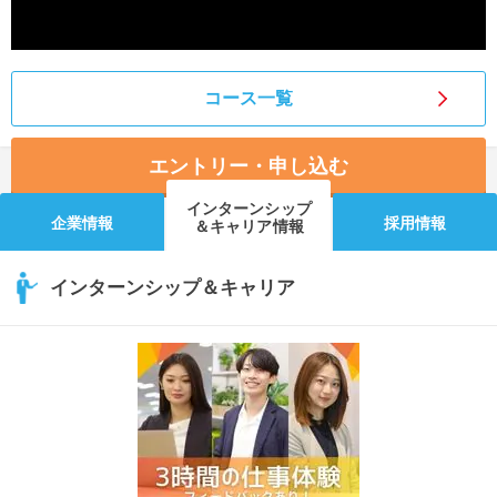
コース一覧
エントリー・申し込む
インターンシップ
企業情報
採用情報
＆キャリア情報
インターンシップ＆キャリア