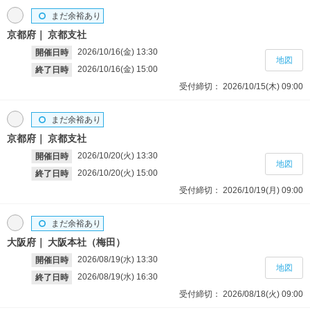
まだ余裕あり
京都府
京都支社
2026/10/16(金)
13:30
開催日時
地図
2026/10/16(金)
15:00
終了日時
受付締切：
2026/10/15(木)
09:00
まだ余裕あり
京都府
京都支社
2026/10/20(火)
13:30
開催日時
地図
2026/10/20(火)
15:00
終了日時
受付締切：
2026/10/19(月)
09:00
まだ余裕あり
大阪府
大阪本社（梅田）
2026/08/19(水)
13:30
開催日時
地図
2026/08/19(水)
16:30
終了日時
受付締切：
2026/08/18(火)
09:00