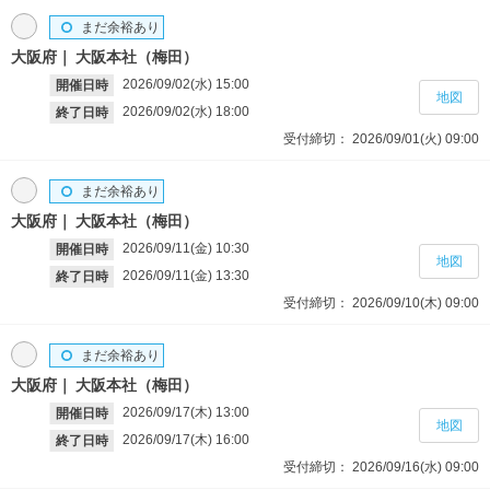
まだ余裕あり
大阪府
大阪本社（梅田）
2026/09/02(水)
15:00
開催日時
地図
2026/09/02(水)
18:00
終了日時
受付締切：
2026/09/01(火)
09:00
まだ余裕あり
大阪府
大阪本社（梅田）
2026/09/11(金)
10:30
開催日時
地図
2026/09/11(金)
13:30
終了日時
受付締切：
2026/09/10(木)
09:00
まだ余裕あり
大阪府
大阪本社（梅田）
2026/09/17(木)
13:00
開催日時
地図
2026/09/17(木)
16:00
終了日時
受付締切：
2026/09/16(水)
09:00