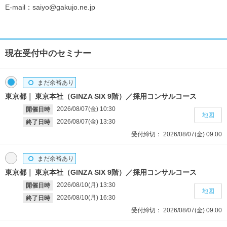
E-mail：saiyo@gakujo.ne.jp
現在受付中のセミナー
まだ余裕あり
東京都
東京本社（GINZA SIX 9階）／採用コンサルコース
2026/08/07(金)
10:30
開催日時
地図
2026/08/07(金)
13:30
終了日時
受付締切：
2026/08/07(金)
09:00
まだ余裕あり
東京都
東京本社（GINZA SIX 9階）／採用コンサルコース
2026/08/10(月)
13:30
開催日時
地図
2026/08/10(月)
16:30
終了日時
受付締切：
2026/08/07(金)
09:00