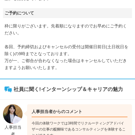
ご予約について
枠に限りがございます。先着順になりますのでお早めにご予約く
ださい。
各回、予約締切およびキャンセルの受付は開催日前日(土日祝日を
除く)の9時までとなっております。
万が一、ご都合が合わなくなった場合はキャンセルしていただき
ますようお願いいたします。
社員に聞く!インターンシップ＆キャリアの魅力
人事担当者からのコメント
今回の体験ワークでは3時間でリクルーティングアドバイ
人事担当
ザーの仕事の醍醐味であるコンサルティングを体験するこ
者