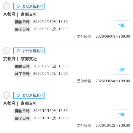
まだ余裕あり
京都府
京都支社
2026/09/08(火)
13:30
開催日時
地図
2026/09/08(火)
15:00
終了日時
受付締切：
2026/09/07(月)
09:00
まだ余裕あり
京都府
京都支社
2026/09/25(金)
13:30
開催日時
地図
2026/09/25(金)
15:00
終了日時
受付締切：
2026/09/24(木)
09:00
まだ余裕あり
京都府
京都支社
2026/10/13(火)
13:30
開催日時
地図
2026/10/13(火)
15:00
終了日時
受付締切：
2026/10/12(月)
09:00