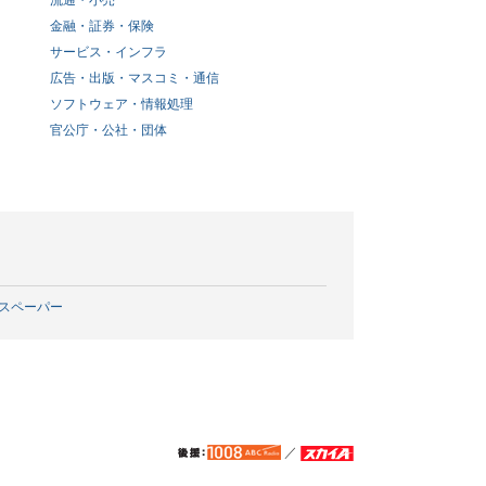
流通・小売
金融・証券・保険
サービス・インフラ
広告・出版・マスコミ・通信
ソフトウェア・情報処理
官公庁・公社・団体
スペーパー
／