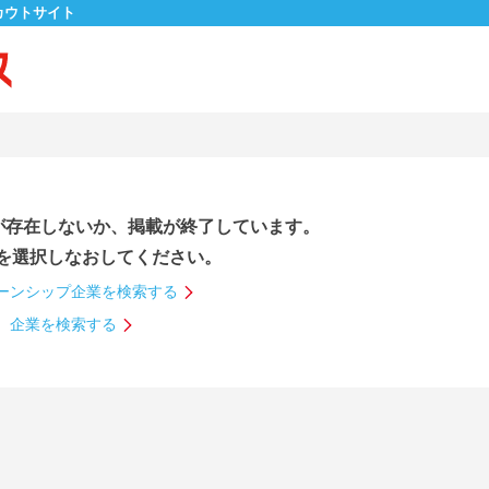
カウトサイト
が存在しないか、掲載が終了しています。
を選択しなおしてください。
ーンシップ企業を検索する
企業を検索する