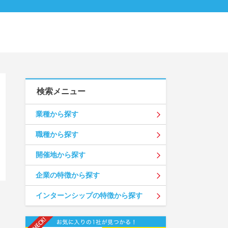
検索メニュー
業種から探す
職種から探す
開催地から探す
企業の特徴から探す
インターンシップの特徴から探す