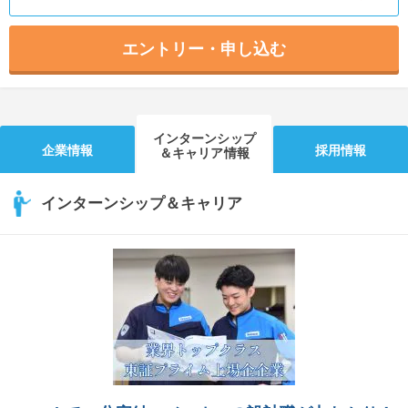
エントリー・申し込む
インターンシップ
企業情報
採用情報
＆キャリア情報
インターンシップ＆キャリア