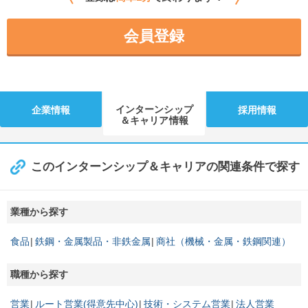
会員登録
インターンシップ
企業情報
採用情報
＆キャリア情報
このインターンシップ＆キャリアの関連条件で探す
業種から探す
食品
鉄鋼・金属製品・非鉄金属
商社（機械・金属・鉄鋼関連）
職種から探す
営業
ルート営業(得意先中心)
技術・システム営業
法人営業