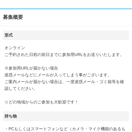
募集概要
形式
オンライン
ご予約された日程の前日までに参加用URLをお送りいたします。
※参加用URLが届かない場合
迷惑メールなどにメールが入ってしまう事がございます。
ご案内メールが届かない場合は、一度迷惑メール・ゴミ箱等を確
認してください。
☆どの地域からのご参加も大歓迎です！
持ち物
・PCもしくはスマートフォンなど（カメラ・マイク機能のあるも