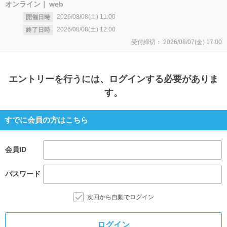
オンライン
web
2026/08/08(土)
11:00
開催日時
2026/08/08(土)
12:00
終了日時
受付締切：
2026/08/07(金)
17:00
エントリー
を行うには、ログインする必要がありま
す。
すでに会員の方はこちら
会員ID
パスワード
次回から自動でログイン
ログイン