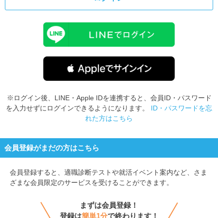
※ログイン後、LINE・Apple IDを連携すると、会員ID・パスワード
を入力せずにログインできるようになります。
ID・パスワードを忘
れた方はこちら
会員登録がまだの方はこちら
会員登録すると、
適職診断テストや就活イベント案内など、さま
ざまな会員限定のサービスを受けることができます。
まずは会員登録！
登録は
簡単1分
で終わります！