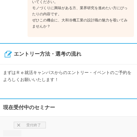
いてください。
モノづくりに興味がある方、業界研究を進めたい方にぴっ
たりの内容です。
ぜひこの機会に、大和冷機工業の設計職の魅力を覗いてみ
ませんか？
エントリー方法・選考の流れ
まずはＲｅ就活キャンパスからのエントリー・イベントのご予約を
よろしくお願いいたします！
現在受付中のセミナー
受付終了