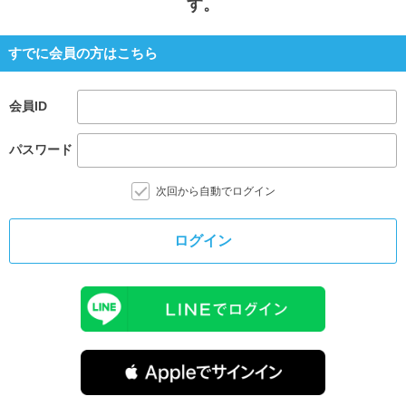
す。
すでに会員の方はこちら
会員ID
パスワード
次回から自動でログイン
ログイン