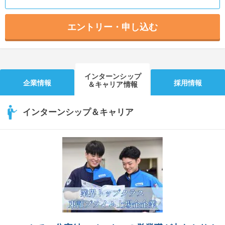
エントリー・申し込む
インターンシップ
企業情報
採用情報
＆キャリア情報
インターンシップ＆キャリア