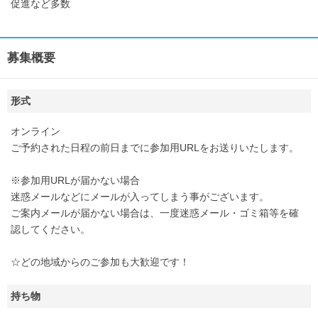
促進など多数
募集概要
形式
オンライン
ご予約された日程の前日までに参加用URLをお送りいたします。
※参加用URLが届かない場合
迷惑メールなどにメールが入ってしまう事がございます。
ご案内メールが届かない場合は、一度迷惑メール・ゴミ箱等を確
認してください。
☆どの地域からのご参加も大歓迎です！
持ち物