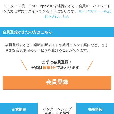
※ログイン後、LINE・Apple IDを連携すると、会員ID・パスワード
を入力せずにログインできるようになります。
ID・パスワードを忘
れた方はこちら
会員登録がまだの方はこちら
会員登録すると、
適職診断テストや就活イベント案内など、さま
ざまな会員限定のサービスを受けることができます。
まずは会員登録！
登録は
簡単1分
で終わります！
会員登録
インターンシップ
企業情報
採用情報
＆キャリア情報