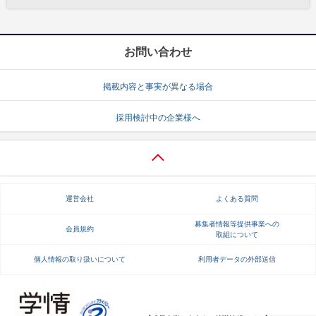
お問い合わせ
掲載内容と事実が異なる場合
採用検討中の企業様へ
運営会社
よくある質問
募集者情報等提供事業への
会員規約
取組について
個人情報の取り扱いについて
利用者データの外部送信