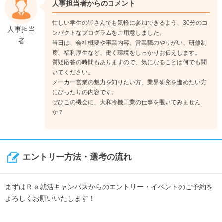
人事担当者からのコメント
忙しい学生の皆さんでも気軽に参加できるよう、30分のコ
人事担当
ンパクトなプログラムをご用意しました。
者
当日は、会社概要や事業内容、営業職のやりがい、研修制
度、福利厚生など、働く環境をしっかりお伝えします。
質疑応答の時間もありますので、気になることは何でも聞
いてください。
メーカー営業の魅力を知りたい方、業界研究を進めたい方
にぴったりの内容です。
ぜひこの機会に、大和冷機工業の仕事を覗いてみません
か？
エントリー方法・選考の流れ
まずはＲｅ就活キャンパスからのエントリー・イベントのご予約を
よろしくお願いいたします！