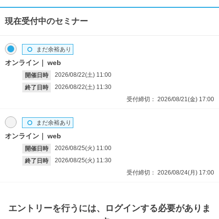
現在受付中のセミナー
まだ余裕あり
オンライン
web
2026/08/22(土)
11:00
開催日時
2026/08/22(土)
11:30
終了日時
受付締切：
2026/08/21(金)
17:00
まだ余裕あり
オンライン
web
2026/08/25(火)
11:00
開催日時
2026/08/25(火)
11:30
終了日時
受付締切：
2026/08/24(月)
17:00
エントリー
を行うには、ログインする必要がありま